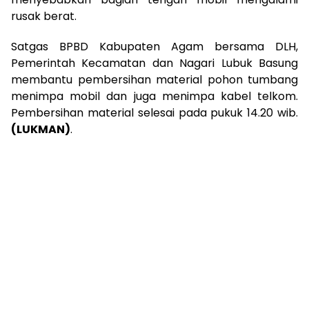
rusak berat.
Satgas BPBD Kabupaten Agam bersama DLH,
Pemerintah Kecamatan dan Nagari Lubuk Basung
membantu pembersihan material pohon tumbang
menimpa mobil dan juga menimpa kabel telkom.
Pembersihan material selesai pada pukuk 14.20 wib.
(LUKMAN)
.