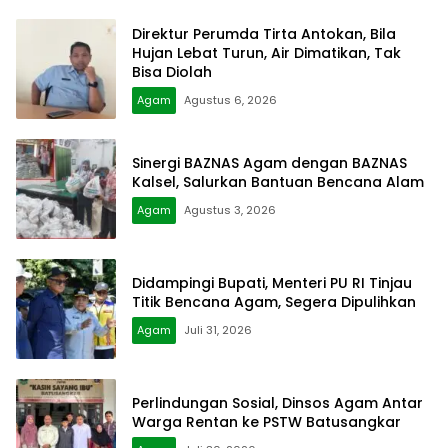
Direktur Perumda Tirta Antokan, Bila
Hujan Lebat Turun, Air Dimatikan, Tak
Bisa Diolah
Agam
Agustus 6, 2026
Sinergi BAZNAS Agam dengan BAZNAS
Kalsel, Salurkan Bantuan Bencana Alam
Agam
Agustus 3, 2026
Didampingi Bupati, Menteri PU RI Tinjau
Titik Bencana Agam, Segera Dipulihkan
Agam
Juli 31, 2026
Perlindungan Sosial, Dinsos Agam Antar
Warga Rentan ke PSTW Batusangkar