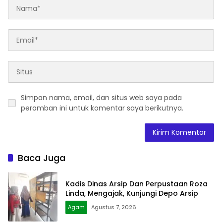
Simpan nama, email, dan situs web saya pada
peramban ini untuk komentar saya berikutnya.
Baca Juga
Kadis Dinas Arsip Dan Perpustaan Roza
Linda, Mengajak, Kunjungi Depo Arsip
Agam
Agustus 7, 2026