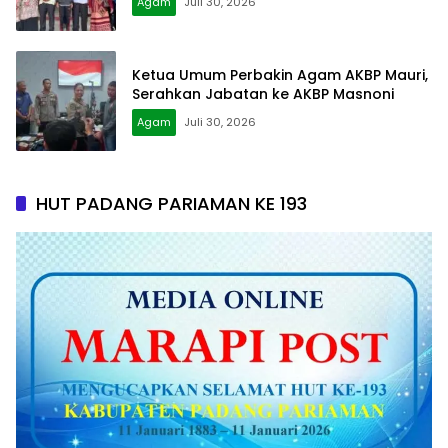
Agam
Juli 30, 2026
Ketua Umum Perbakin Agam AKBP Mauri,
Serahkan Jabatan ke AKBP Masnoni
Agam
Juli 30, 2026
HUT PADANG PARIAMAN KE 193