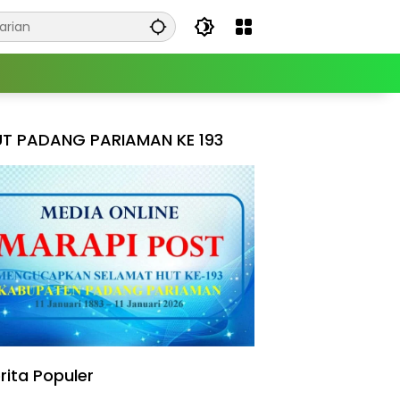
T PADANG PARIAMAN KE 193
rita Populer