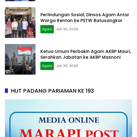
Perlindungan Sosial, Dinsos Agam Antar
Warga Rentan ke PSTW Batusangkar
Agam
Juli 30, 2026
Ketua Umum Perbakin Agam AKBP Mauri,
Serahkan Jabatan ke AKBP Masnoni
Agam
Juli 30, 2026
HUT PADANG PARIAMAN KE 193