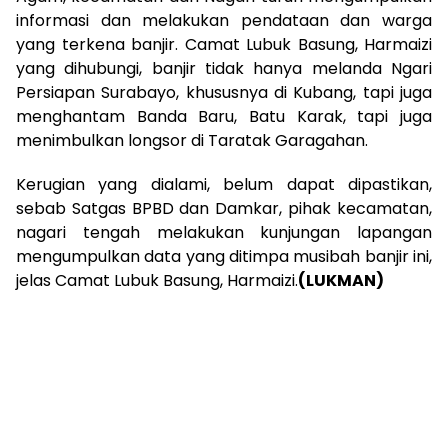
informasi dan melakukan pendataan dan warga
yang terkena banjir. Camat Lubuk Basung, Harmaizi
yang dihubungi, banjir tidak hanya melanda Ngari
Persiapan Surabayo, khususnya di Kubang, tapi juga
menghantam Banda Baru, Batu Karak, tapi juga
menimbulkan longsor di Taratak Garagahan.
Kerugian yang dialami, belum dapat dipastikan,
sebab Satgas BPBD dan Damkar, pihak kecamatan,
nagari tengah melakukan kunjungan lapangan
mengumpulkan data yang ditimpa musibah banjir ini,
jelas Camat Lubuk Basung, Harmaizi.
(LUKMAN)