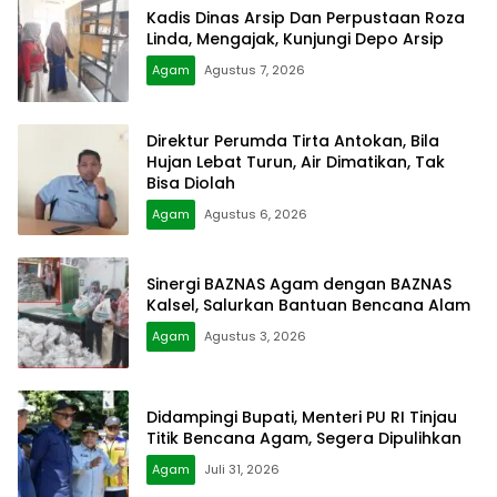
Kadis Dinas Arsip Dan Perpustaan Roza
Linda, Mengajak, Kunjungi Depo Arsip
Agam
Agustus 7, 2026
Direktur Perumda Tirta Antokan, Bila
Hujan Lebat Turun, Air Dimatikan, Tak
Bisa Diolah
Agam
Agustus 6, 2026
Sinergi BAZNAS Agam dengan BAZNAS
Kalsel, Salurkan Bantuan Bencana Alam
Agam
Agustus 3, 2026
Didampingi Bupati, Menteri PU RI Tinjau
Titik Bencana Agam, Segera Dipulihkan
Agam
Juli 31, 2026