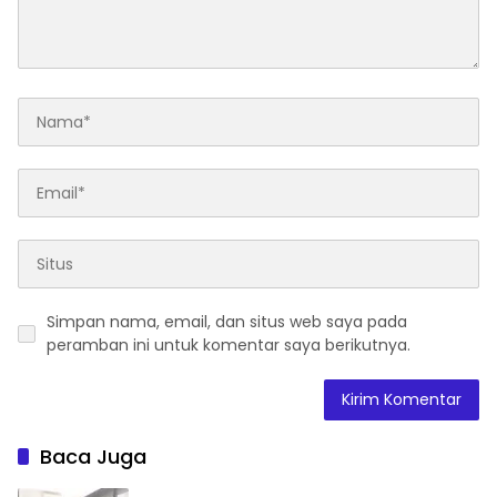
Simpan nama, email, dan situs web saya pada
peramban ini untuk komentar saya berikutnya.
Baca Juga