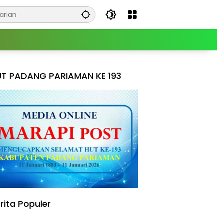
T PADANG PARIAMAN KE 193
rita Populer