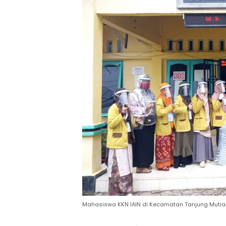
Mahasiswa KKN IAIN di Kecamatan Tanjung Muti