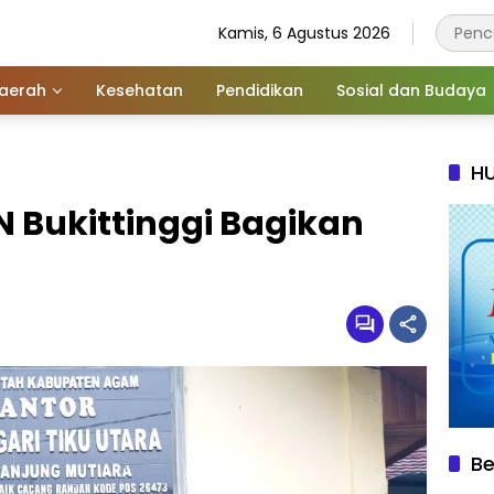
Kamis, 6 Agustus 2026
aerah
Kesehatan
Pendidikan
Sosial dan Budaya
HU
 Bukittinggi Bagikan
Be