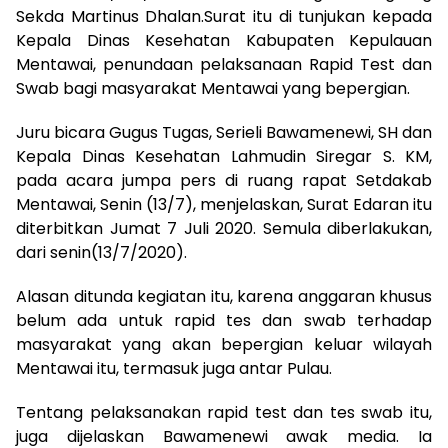
Sekda Martinus Dhalan.Surat itu di tunjukan kepada
Kepala Dinas Kesehatan Kabupaten Kepulauan
Mentawai, penundaan pelaksanaan Rapid Test dan
Swab bagi masyarakat Mentawai yang bepergian.
Juru bicara Gugus Tugas, Serieli Bawamenewi, SH dan
Kepala Dinas Kesehatan Lahmudin Siregar S. KM,
pada acara jumpa pers di ruang rapat Setdakab
Mentawai, Senin (13/7), menjelaskan, Surat Edaran itu
diterbitkan Jumat 7 Juli 2020. Semula diberlakukan,
dari senin(13/7/2020).
Alasan ditunda kegiatan itu, karena anggaran khusus
belum ada untuk rapid tes dan swab terhadap
masyarakat yang akan bepergian keluar wilayah
Mentawai itu, termasuk juga antar Pulau.
Tentang pelaksanakan rapid test dan tes swab itu,
juga dijelaskan Bawamenewi awak media. Ia