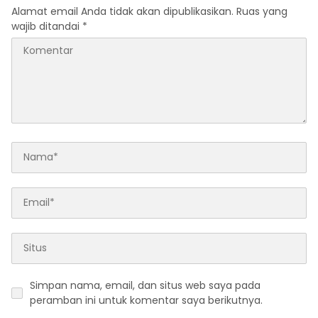
Alamat email Anda tidak akan dipublikasikan.
Ruas yang
wajib ditandai
*
Simpan nama, email, dan situs web saya pada
peramban ini untuk komentar saya berikutnya.