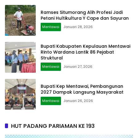
Ramses Situmorang Alih Profesi Jadi
Petani Hultikultura Y Cape dan Sayuran
Mentawai
Januari 28, 2026
Bupati Kabupaten Kepulauan Mentawai
Rinto Wardana Lantik 86 Pejabat
Struktural
Mentawai
Januari 27, 2026
Bupati Kep Mentawai, Pembangunan
2027 Dampak Langsung Masyarakat
Mentawai
Januari 26, 2026
HUT PADANG PARIAMAN KE 193