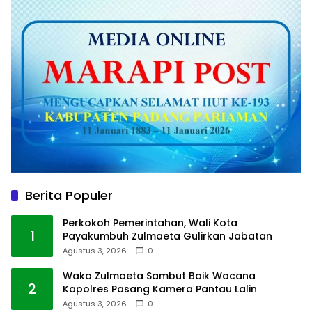
Berita Populer
Perkokoh Pemerintahan, Wali Kota
1
Payakumbuh Zulmaeta Gulirkan Jabatan
Agustus 3, 2026
0
Wako Zulmaeta Sambut Baik Wacana
2
Kapolres Pasang Kamera Pantau Lalin
Agustus 3, 2026
0