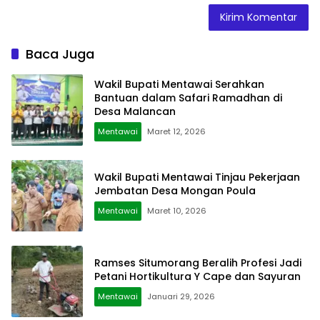
Baca Juga
Wakil Bupati Mentawai Serahkan
Bantuan dalam Safari Ramadhan di
Desa Malancan
Mentawai
Maret 12, 2026
Wakil Bupati Mentawai Tinjau Pekerjaan
Jembatan Desa Mongan Poula
Mentawai
Maret 10, 2026
Ramses Situmorang Beralih Profesi Jadi
Petani Hortikultura Y Cape dan Sayuran
Mentawai
Januari 29, 2026