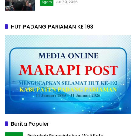
Agam
Juli 30, 2026
HUT PADANG PARIAMAN KE 193
Berita Populer
Perkokoh Pemerintahan, Wali Kota