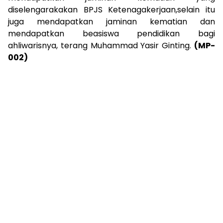
diselengarakakan BPJS Ketenagakerjaan,selain itu
juga mendapatkan jaminan kematian dan
mendapatkan beasiswa pendidikan bagi
ahliwarisnya, terang Muhammad Yasir Ginting.
(MP-
002)