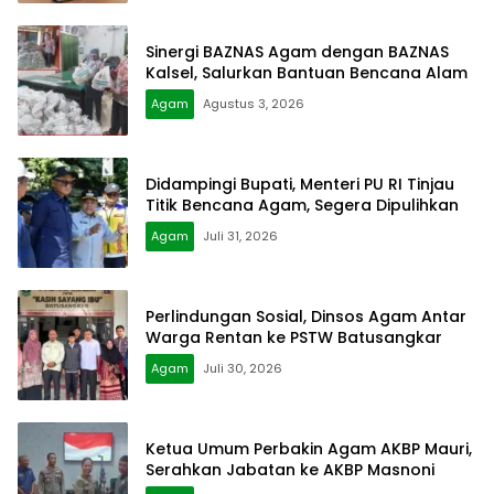
Sinergi BAZNAS Agam dengan BAZNAS
Kalsel, Salurkan Bantuan Bencana Alam
Agam
Agustus 3, 2026
Didampingi Bupati, Menteri PU RI Tinjau
Titik Bencana Agam, Segera Dipulihkan
Agam
Juli 31, 2026
Perlindungan Sosial, Dinsos Agam Antar
Warga Rentan ke PSTW Batusangkar
Agam
Juli 30, 2026
Ketua Umum Perbakin Agam AKBP Mauri,
Serahkan Jabatan ke AKBP Masnoni