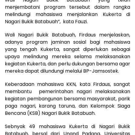
menjembatani program tersebut dalam rangka
melindungi mahasiswa menjalankan Kukerta di
Nagari Bukik Batabuah”, kata Fauzi.
Wali Nagari Bukik Batabuah, Firdaus menjelaskan,
adanya program jaminan sosial bagi mahasiswa
yang tengah Kukerta, sangat diperlukan sebagai
upaya melindung mereka selama melaksanakan
kegiatan Kukerta, dan perlu dukungan bersama agar
mereka dapat dilundungi melalui BP-Jamsostek.
Keberadaan mahasiswa KKN, kata Firdaus, sangat
membantu pemerintahan nagari melaksanakan
kegiatan pembangunan bersama masyarakat, parik
paga nagari, karang taruna, dan Kelompok Siaga
Bencana (KSB) Nagari Bukik Batabuah.
Sebnyak 49 mahasiswa Kukerta di Nagari Bukik
Batabuah, bersal dari Unand Padang, Universitas