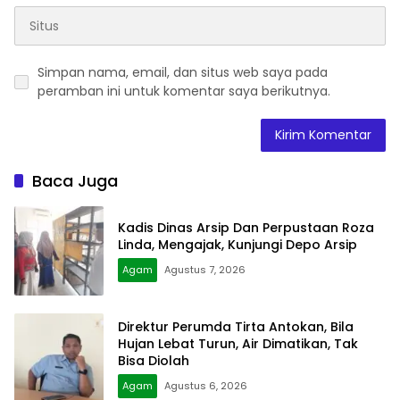
Simpan nama, email, dan situs web saya pada
peramban ini untuk komentar saya berikutnya.
Baca Juga
Kadis Dinas Arsip Dan Perpustaan Roza
Linda, Mengajak, Kunjungi Depo Arsip
Agam
Agustus 7, 2026
Direktur Perumda Tirta Antokan, Bila
Hujan Lebat Turun, Air Dimatikan, Tak
Bisa Diolah
Agam
Agustus 6, 2026