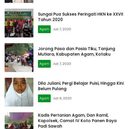
Sungai Pua Sukses Peringati HKN ke XXVII
Tahun 2020
Agam
Juli 7, 2020
Jorong Pasa dan Pasia Tiku, Tanjung
Mutiara, Kabupaten Agam, Kotaku
Agam
Juli 7, 2020
Dila Juliani, Pergi Belajar Puisi, Hingga Kini
Belum Pulang
Agam
Juli 6, 2020
Kadis Pertanian Agam, Dan Ramil,
Kapolsek, Camat IV Koto Panen Raya
Padi Sawah