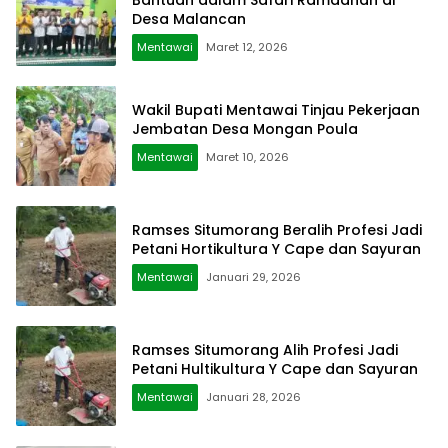
Desa Malancan
Mentawai
Maret 12, 2026
Wakil Bupati Mentawai Tinjau Pekerjaan
Jembatan Desa Mongan Poula
Mentawai
Maret 10, 2026
Ramses Situmorang Beralih Profesi Jadi
Petani Hortikultura Y Cape dan Sayuran
Mentawai
Januari 29, 2026
Ramses Situmorang Alih Profesi Jadi
Petani Hultikultura Y Cape dan Sayuran
Mentawai
Januari 28, 2026