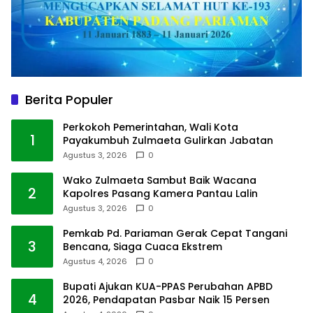
Berita Populer
Perkokoh Pemerintahan, Wali Kota
1
Payakumbuh Zulmaeta Gulirkan Jabatan
Agustus 3, 2026
0
Wako Zulmaeta Sambut Baik Wacana
2
Kapolres Pasang Kamera Pantau Lalin
Agustus 3, 2026
0
Pemkab Pd. Pariaman Gerak Cepat Tangani
3
Bencana, Siaga Cuaca Ekstrem
Agustus 4, 2026
0
Bupati Ajukan KUA-PPAS Perubahan APBD
4
2026, Pendapatan Pasbar Naik 15 Persen