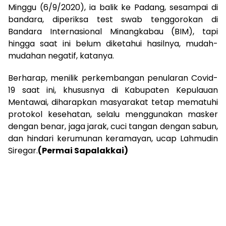
Minggu (6/9/2020), ia balik ke Padang, sesampai di
bandara, diperiksa test swab tenggorokan di
Bandara Internasional Minangkabau (BIM), tapi
hingga saat ini belum diketahui hasilnya, mudah-
mudahan negatif, katanya.
Berharap, menilik perkembangan penularan Covid-
19 saat ini, khususnya di Kabupaten Kepulauan
Mentawai, diharapkan masyarakat tetap mematuhi
protokol kesehatan, selalu menggunakan masker
dengan benar, jaga jarak, cuci tangan dengan sabun,
dan hindari kerumunan keramayan, ucap Lahmudin
Siregar.
(Permai Sapalakkai)