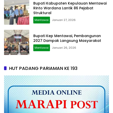
Bupati Kabupaten Kepulauan Mentawai
Rinto Wardana Lantik 86 Pejabat
Struktural
Mentawai
Januari 27, 2026
Bupati Kep Mentawai, Pembangunan
2027 Dampak Langsung Masyarakat
Mentawai
Januari 26, 2026
HUT PADANG PARIAMAN KE 193