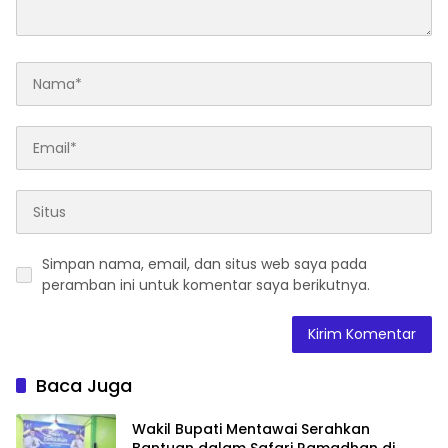
Simpan nama, email, dan situs web saya pada
peramban ini untuk komentar saya berikutnya.
Baca Juga
Wakil Bupati Mentawai Serahkan
Bantuan dalam Safari Ramadhan di