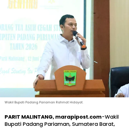
Wakil Bupati Padang Pariaman Rahmat Hidayat.
PARIT MALINTANG, marapipost.com
-Wakil
Bupati Padang Pariaman, Sumatera Barat,