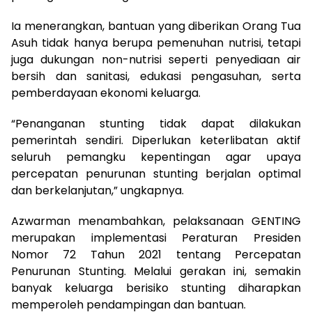
‎Ia menerangkan, bantuan yang diberikan Orang Tua
Asuh tidak hanya berupa pemenuhan nutrisi, tetapi
juga dukungan non-nutrisi seperti penyediaan air
bersih dan sanitasi, edukasi pengasuhan, serta
pemberdayaan ekonomi keluarga.
‎“Penanganan stunting tidak dapat dilakukan
pemerintah sendiri. Diperlukan keterlibatan aktif
seluruh pemangku kepentingan agar upaya
percepatan penurunan stunting berjalan optimal
dan berkelanjutan,” ungkapnya.
‎Azwarman menambahkan, pelaksanaan GENTING
merupakan implementasi Peraturan Presiden
Nomor 72 Tahun 2021 tentang Percepatan
Penurunan Stunting. Melalui gerakan ini, semakin
banyak keluarga berisiko stunting diharapkan
memperoleh pendampingan dan bantuan.