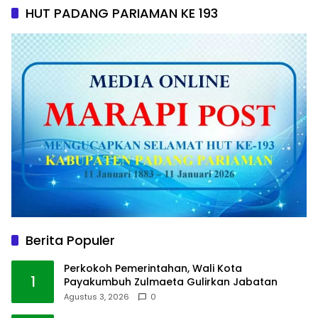
HUT PADANG PARIAMAN KE 193
Berita Populer
Perkokoh Pemerintahan, Wali Kota
1
Payakumbuh Zulmaeta Gulirkan Jabatan
Agustus 3, 2026
0