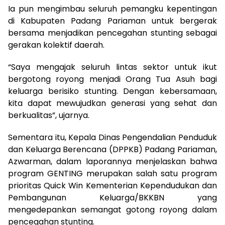
‎Ia pun mengimbau seluruh pemangku kepentingan
di Kabupaten Padang Pariaman untuk bergerak
bersama menjadikan pencegahan stunting sebagai
gerakan kolektif daerah.
‎“Saya mengajak seluruh lintas sektor untuk ikut
bergotong royong menjadi Orang Tua Asuh bagi
keluarga berisiko stunting. Dengan kebersamaan,
kita dapat mewujudkan generasi yang sehat dan
berkualitas”, ujarnya.
‎Sementara itu, Kepala Dinas Pengendalian Penduduk
dan Keluarga Berencana (DPPKB) Padang Pariaman,
Azwarman, dalam laporannya menjelaskan bahwa
program GENTING merupakan salah satu program
prioritas Quick Win Kementerian Kependudukan dan
Pembangunan Keluarga/BKKBN yang
mengedepankan semangat gotong royong dalam
pencegahan stunting.