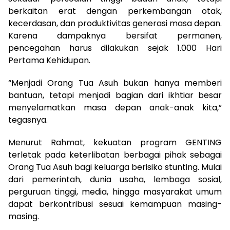
berkaitan erat dengan perkembangan otak,
kecerdasan, dan produktivitas generasi masa depan.
Karena dampaknya bersifat permanen,
pencegahan harus dilakukan sejak 1.000 Hari
Pertama Kehidupan.
‎“Menjadi Orang Tua Asuh bukan hanya memberi
bantuan, tetapi menjadi bagian dari ikhtiar besar
menyelamatkan masa depan anak-anak kita,”
tegasnya.
‎Menurut Rahmat, kekuatan program GENTING
terletak pada keterlibatan berbagai pihak sebagai
Orang Tua Asuh bagi keluarga berisiko stunting. Mulai
dari pemerintah, dunia usaha, lembaga sosial,
perguruan tinggi, media, hingga masyarakat umum
dapat berkontribusi sesuai kemampuan masing-
masing.