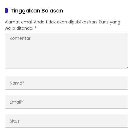
Arsip
Bisa Diolah
Tinggalkan Balasan
Alamat email Anda tidak akan dipublikasikan.
Ruas yang
wajib ditandai
*