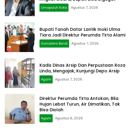
Limapuluh Kota
Agustus 7, 2026
Bupati Tanah Datar Lantik Inoki Ulma
Tiara Jadi Direktur Perumda Tirta Alami
Sumatera Barat
Agustus 7, 2026
Kadis Dinas Arsip Dan Perpustaan Roza
Linda, Mengajak, Kunjungi Depo Arsip
Agam
Agustus 7, 2026
Direktur Perumda Tirta Antokan, Bila
Hujan Lebat Turun, Air Dimatikan, Tak
Bisa Diolah
Agam
Agustus 6, 2026