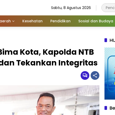
Sabtu, 8 Agustus 2026
aerah
Kesehatan
Pendidikan
Sosial dan Budaya
HU
 Bima Kota, Kapolda NTB
dan Tekankan Integritas
Be