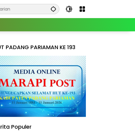
T PADANG PARIAMAN KE 193
rita Populer