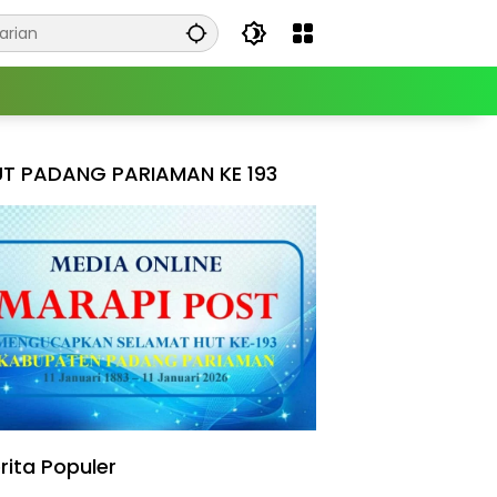
T PADANG PARIAMAN KE 193
rita Populer