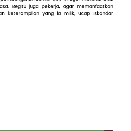
asa. Begitu juga pekerja, agar memanfaatkan
an keterampilan yang ia milik, ucap Iskandar