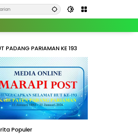
T PADANG PARIAMAN KE 193
rita Populer