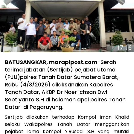
BATUSANGKAR, marapipost.com
-Serah
terima jabatan (Sertijab) pejabat utama
(PJU)polres Tanah Datar Sumatera Barat,
Rabu (4/3/2026) dilaksanakan Kapolres
Tanah Datar, AKBP Dr Noer Ichsan Dwi
Septiyanto S.H di halaman apel polres Tanah
Datar di Pagaruyung.
Sertijab dilakukan terhadap Kompol Iman Khalid
selaku Wakapolres Tanah Datar menggantikan
pejabat lama Kompol Y.Rusadi S.H yang mutasi