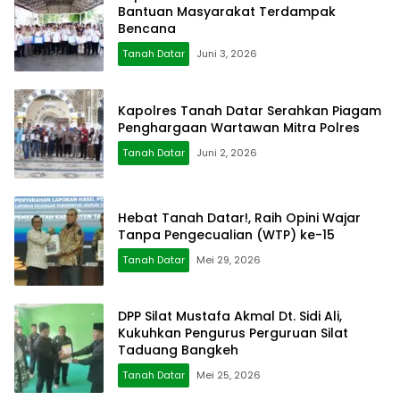
Bantuan Masyarakat Terdampak
Bencana
Tanah Datar
Juni 3, 2026
Kapolres Tanah Datar Serahkan Piagam
Penghargaan Wartawan Mitra Polres
Tanah Datar
Juni 2, 2026
Hebat Tanah Datar!, Raih Opini Wajar
Tanpa Pengecualian (WTP) ke-15
Tanah Datar
Mei 29, 2026
DPP Silat Mustafa Akmal Dt. Sidi Ali,
Kukuhkan Pengurus Perguruan Silat
Taduang Bangkeh
Tanah Datar
Mei 25, 2026