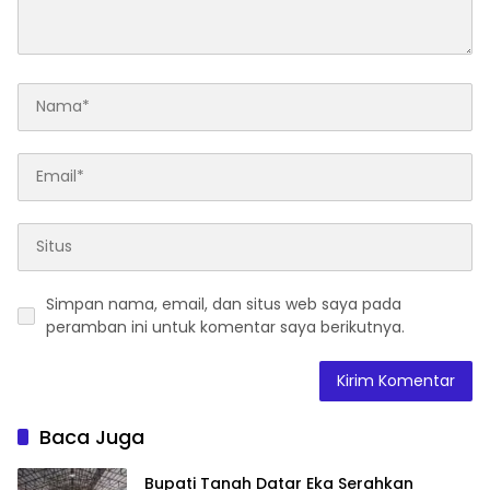
Simpan nama, email, dan situs web saya pada
peramban ini untuk komentar saya berikutnya.
Baca Juga
Bupati Tanah Datar Eka Serahkan