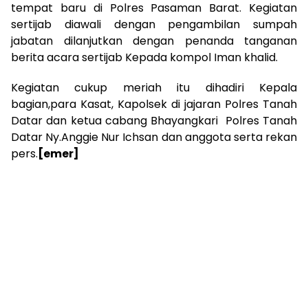
tempat baru di Polres Pasaman Barat. Kegiatan
sertijab diawali dengan pengambilan sumpah
jabatan dilanjutkan dengan penanda tanganan
berita acara sertijab Kepada kompol Iman khalid.
Kegiatan cukup meriah itu dihadiri Kepala
bagian,para Kasat, Kapolsek di jajaran Polres Tanah
Datar dan ketua cabang Bhayangkari Polres Tanah
Datar Ny.Anggie Nur Ichsan dan anggota serta rekan
pers.
[emer]