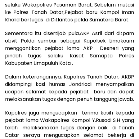
selaku Wakapolres Pasaman Barat. Sebelum mutasi
ke Polres Tanah Datar,Pejabat baru Kompol Iman
Khalid bertugas di Ditlantas polda Sumatera Barat.
Sementara itu disertijab pula,AKP Asril dari ditpam
obvit Polda sumbar sebagai Kapolsek Limokaum
menggantikan pejabat lama AKP Desneri yang
pindah tugas selaku Kasat Samapta Polres
Kabupaten Limapuluh Kota .
Dalam keterangannya, Kapolres Tanah Datar, AKBP
didampingi kasi humas Jondriadi menyampaikan
ucapan selamat kepada pejabat baru dan dapat
melaksanakan tugas dengan penuh tanggung jawab.
Kapolres juga mengucapkan terima kasih kepada
pejabat lama Wakapolres Kompol Y.Rusadi S.H yang
telah melaksanakan tugas dengan baik di Tanah
Datar seraya mengucapkan selamat bekerja di