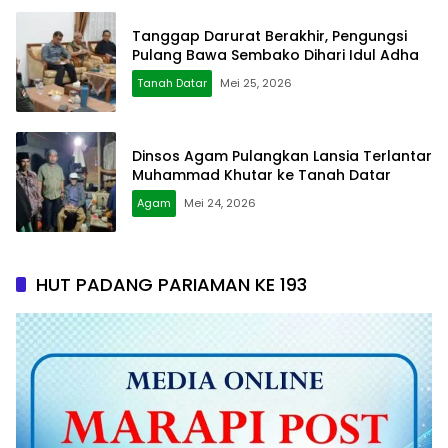
Tanggap Darurat Berakhir, Pengungsi
Pulang Bawa Sembako Dihari Idul Adha
Tanah Datar
Mei 25, 2026
Dinsos Agam Pulangkan Lansia Terlantar
Muhammad Khutar ke Tanah Datar
Agam
Mei 24, 2026
HUT PADANG PARIAMAN KE 193