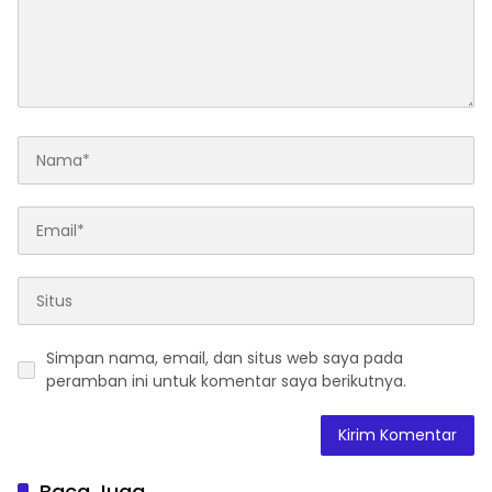
Simpan nama, email, dan situs web saya pada
peramban ini untuk komentar saya berikutnya.
Baca Juga