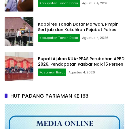
Kabupaten Tanah Datar
Agustus 4, 2026
Kapolres Tanah Datar Marwan, Pimpin
Sertijab dan Kukuhkan Pejabat Polres
Kabupaten Tanah Datar
Agustus 4, 2026
Bupati Ajukan KUA-PPAS Perubahan APBD
2026, Pendapatan Pasbar Naik 15 Persen
Pasaman Barat
Agustus 4, 2026
HUT PADANG PARIAMAN KE 193