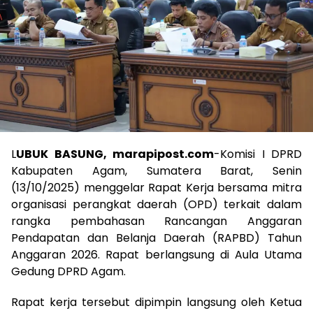
L
UBUK BASUNG, marapipost.com
-Komisi I DPRD
Kabupaten Agam, Sumatera Barat, Senin
(13/10/2025) menggelar Rapat Kerja bersama mitra
organisasi perangkat daerah (OPD) terkait dalam
rangka pembahasan Rancangan Anggaran
Pendapatan dan Belanja Daerah (RAPBD) Tahun
Anggaran 2026. Rapat berlangsung di Aula Utama
Gedung DPRD Agam.
Rapat kerja tersebut dipimpin langsung oleh Ketua