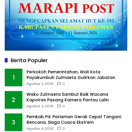
Berita Populer
Perkokoh Pemerintahan, Wali Kota
1
Payakumbuh Zulmaeta Gulirkan Jabatan
Agustus 3, 2026
0
Wako Zulmaeta Sambut Baik Wacana
2
Kapolres Pasang Kamera Pantau Lalin
Agustus 3, 2026
0
Pemkab Pd. Pariaman Gerak Cepat Tangani
3
Bencana, Siaga Cuaca Ekstrem
Agustus 4, 2026
0