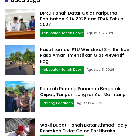
DPRD Tanah Datar Gelar Paripurna
Perubahan KUA 2026 dan PPAS Tahun
2027
Kabupaten Tanah Datar
Agustus 5, 2026
Kasat Lantas IPTU Wendrizal S.H; Berikan
Rasa Aman Intensifkan Giat Preventif
Pagi
Kabupaten Tanah Datar
Agustus 5, 2026
Pemkab Padang Pariaman Bergerak
Cepat, Tangani Longsor Aur Malintang
Padang Pariaman
Agustus 4, 2026
Wakil Bupati Tanah Datar Ahmad Fadly
Resmikan Diklat Calon Paskibraka