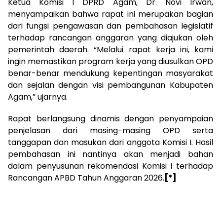
Ketua Komisi I DPRD Agam, Dr. Novi Irwan,
menyampaikan bahwa rapat ini merupakan bagian
dari fungsi pengawasan dan pembahasan legislatif
terhadap rancangan anggaran yang diajukan oleh
pemerintah daerah. “Melalui rapat kerja ini, kami
ingin memastikan program kerja yang diusulkan OPD
benar-benar mendukung kepentingan masyarakat
dan sejalan dengan visi pembangunan Kabupaten
Agam,” ujarnya.
Rapat berlangsung dinamis dengan penyampaian
penjelasan dari masing-masing OPD serta
tanggapan dan masukan dari anggota Komisi I. Hasil
pembahasan ini nantinya akan menjadi bahan
dalam penyusunan rekomendasi Komisi I terhadap
Rancangan APBD Tahun Anggaran 2026.
[*]