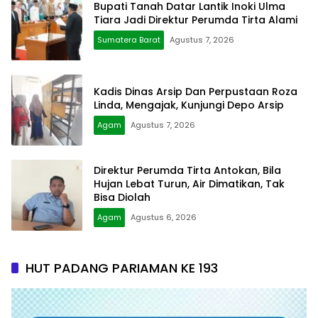
Bupati Tanah Datar Lantik Inoki Ulma
Tiara Jadi Direktur Perumda Tirta Alami
Sumatera Barat
Agustus 7, 2026
Kadis Dinas Arsip Dan Perpustaan Roza
Linda, Mengajak, Kunjungi Depo Arsip
Agam
Agustus 7, 2026
Direktur Perumda Tirta Antokan, Bila
Hujan Lebat Turun, Air Dimatikan, Tak
Bisa Diolah
Agam
Agustus 6, 2026
HUT PADANG PARIAMAN KE 193