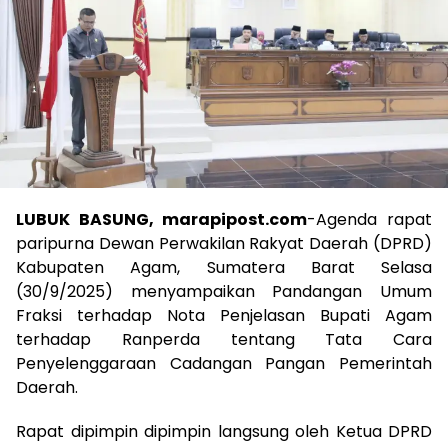
LUBUK BASUNG, marapipost.com
-Agenda rapat
paripurna Dewan Perwakilan Rakyat Daerah (DPRD)
Kabupaten Agam, Sumatera Barat Selasa
(30/9/2025) menyampaikan Pandangan Umum
Fraksi terhadap Nota Penjelasan Bupati Agam
terhadap Ranperda tentang Tata Cara
Penyelenggaraan Cadangan Pangan Pemerintah
Daerah.
Rapat dipimpin dipimpin langsung oleh Ketua DPRD