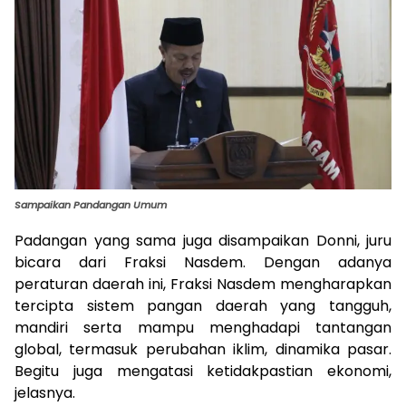
Sampaikan Pandangan Umum
Padangan yang sama juga disampaikan Donni, juru
bicara dari Fraksi Nasdem. Dengan adanya
peraturan daerah ini, Fraksi Nasdem mengharapkan
tercipta sistem pangan daerah yang tangguh,
mandiri serta mampu menghadapi tantangan
global, termasuk perubahan iklim, dinamika pasar.
Begitu juga mengatasi ketidakpastian ekonomi,
jelasnya.