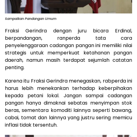
Sampaikan Pandangan Umum
Fraksi Gerindra dengan juru bicara Erdinal,
berpandangan, ranperda tata cara
penyelenggaraan cadangan pangan ini memiliki nilai
strategis untuk memperkuat ketahanan pangan
daerah, namun masih terdapat sejumlah catatan
penting.
Karena itu Fraksi Gerindra menegaskan, rabperda ini
harus lebih menekankan terhadap keberpihakan
kepada petani lokal. Jangan sampai cadangan
pangan hanya dimaknai sebatas menyimpan stok
beras, sementara komoditi lainnya seperti bawang,
cabai, tomat dan lainnya yang justru sering memicu
inflasi tidak tersentuh.