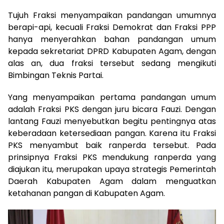
Tujuh Fraksi menyampaikan pandangan umumnya
berapi-api, kecuali Fraksi Demokrat dan Fraksi PPP
hanya menyerahkan bahan pandangan umum
kepada sekretariat DPRD Kabupaten Agam, dengan
alas an, dua fraksi tersebut sedang mengikuti
Bimbingan Teknis Partai.
Yang menyampaikan pertama pandangan umum
adalah Fraksi PKS dengan juru bicara Fauzi. Dengan
lantang Fauzi menyebutkan begitu pentingnya atas
keberadaan ketersediaan pangan. Karena itu Fraksi
PKS menyambut baik ranperda tersebut. Pada
prinsipnya Fraksi PKS mendukung ranperda yang
diajukan itu, merupakan upaya strategis Pemerintah
Daerah Kabupaten Agam dalam menguatkan
ketahanan pangan di Kabupaten Agam.