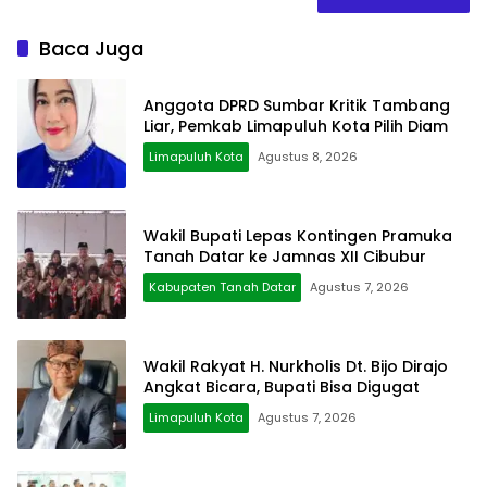
Baca Juga
Anggota DPRD Sumbar Kritik Tambang
Liar, Pemkab Limapuluh Kota Pilih Diam
Limapuluh Kota
Agustus 8, 2026
Wakil Bupati Lepas Kontingen Pramuka
Tanah Datar ke Jamnas XII Cibubur
Kabupaten Tanah Datar
Agustus 7, 2026
Wakil Rakyat H. Nurkholis Dt. Bijo Dirajo
Angkat Bicara, Bupati Bisa Digugat
Limapuluh Kota
Agustus 7, 2026