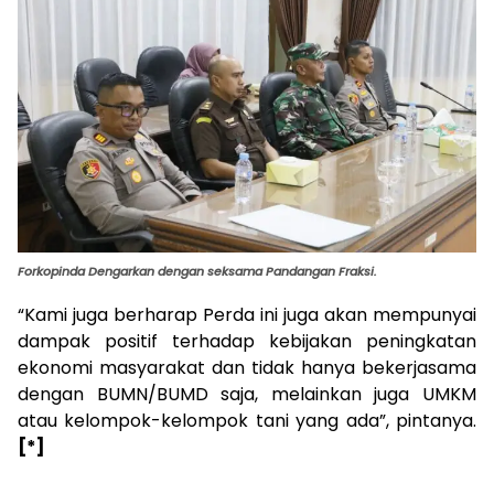
Forkopinda Dengarkan dengan seksama Pandangan Fraksi.
“Kami juga berharap Perda ini juga akan mempunyai
dampak positif terhadap kebijakan peningkatan
ekonomi masyarakat dan tidak hanya bekerjasama
dengan BUMN/BUMD saja, melainkan juga UMKM
atau kelompok-kelompok tani yang ada”, pintanya.
[*]