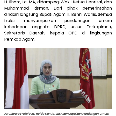
H. Ilham, Lc, MA, didampingi Wakil Ketua Henrizal, dan
Muhammad Risman. Dari pihak pemerintahan
dihadiri langsung Bupati Agam Ir. Benni Warlis. Semua
fraksi menyampaikan pandanngan umum
kehadapan anggota DPRD, unsur Forkopimda,
Sekretaris Daerah, kepala OPD di lingkungan
Pemkab Agam.
Jurubicara Fraksi PAN Refda Santia, SKM Menyapaikan Pandangan Umum