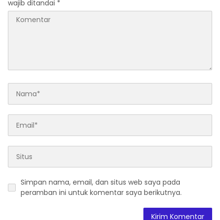
wajib ditandai
*
Simpan nama, email, dan situs web saya pada
peramban ini untuk komentar saya berikutnya.