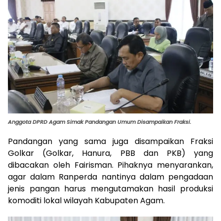
Anggota DPRD Agam Simak Pandangan Umum Disampaikan Fraksi.
Pandangan yang sama juga disampaikan Fraksi
Golkar (Golkar, Hanura, PBB dan PKB) yang
dibacakan oleh Fairisman. Pihaknya menyarankan,
agar dalam Ranperda nantinya dalam pengadaan
jenis pangan harus mengutamakan hasil produksi
komoditi lokal wilayah Kabupaten Agam.