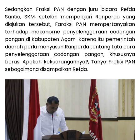
Sedangkan Fraksi PAN dengan juru bicara Refda
Santia, SKM, setelah mempelajari Ranperda yang
diajukan tersebut, Faraksi PAN mempertanyakan
terhadap mekanisme penyelenggaraan cadangan
pangan di Kabupaten Agam. Karena itu pemerintah
daerah perlu menyusun Ranperda tentang tata cara
penyelenggaraan cadangan pangan, khususnya
beras. Apakah kekuarangannya?, Tanya Fraksi PAN
sebagaimana disampaikan Refda.