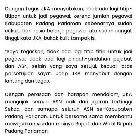
Dengan tegas JKA menyatakan, tidak ada lagi titip-
titipan untuk jadi pegawai, kerena jumlah pegawai
Kabupaten Padang Pariaman sebenarnya sudah
cukup, dan rasio belanja pegawai kita sudah sangat
tinggi, kata JKA, bukak kulit tampak isi.
“Saya tegaskan, tidak ada lagi titip titip untuk jadi
pegawai, tidak ada lagi pindah-pindahan pejabat
dan ASN, selain yang saya setujui, kecuali atas
persetujuan saya”, ucap JKA menyebut dengan
lantang dan tegas.
Dengan perasaan dan harapan mendalam, JKA
mengajak semua ASN baik dari jajaran tertinggi
Sekda, dan samapai seluruh ASN se-Kabupaten
Padang Parianan, untuk bersama sama membantu
mewujudkan visi dan misinya Bupati dan Wakil Bupati
Padang Pariaman.