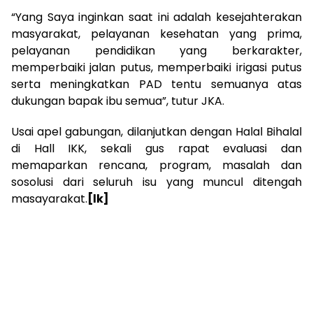
“Yang Saya inginkan saat ini adalah kesejahterakan
masyarakat, pelayanan kesehatan yang prima,
pelayanan pendidikan yang berkarakter,
memperbaiki jalan putus, memperbaiki irigasi putus
serta meningkatkan PAD tentu semuanya atas
dukungan bapak ibu semua”, tutur JKA.
Usai apel gabungan, dilanjutkan dengan Halal Bihalal
di Hall IKK, sekali gus rapat evaluasi dan
memaparkan rencana, program, masalah dan
sosolusi dari seluruh isu yang muncul ditengah
masayarakat.
[lk]