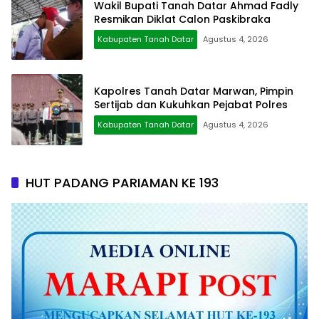
Wakil Bupati Tanah Datar Ahmad Fadly
Resmikan Diklat Calon Paskibraka
Kabupaten Tanah Datar
Agustus 4, 2026
Kapolres Tanah Datar Marwan, Pimpin
Sertijab dan Kukuhkan Pejabat Polres
Kabupaten Tanah Datar
Agustus 4, 2026
HUT PADANG PARIAMAN KE 193