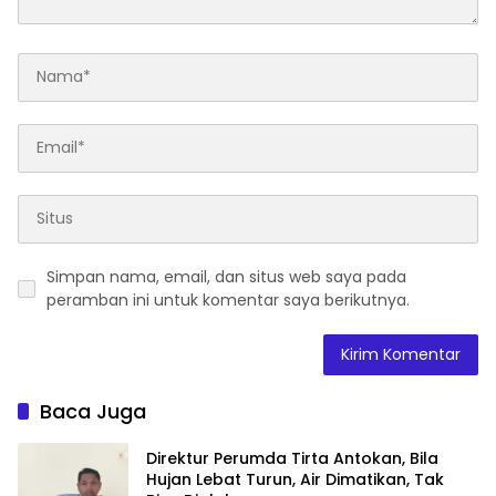
Simpan nama, email, dan situs web saya pada
peramban ini untuk komentar saya berikutnya.
Baca Juga
Direktur Perumda Tirta Antokan, Bila
Hujan Lebat Turun, Air Dimatikan, Tak