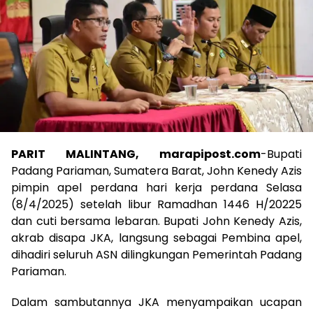
PARIT MALINTANG, marapipost.com
-Bupati
Padang Pariaman, Sumatera Barat, John Kenedy Azis
pimpin apel perdana hari kerja perdana Selasa
(8/4/2025) setelah libur Ramadhan 1446 H/20225
dan cuti bersama lebaran. Bupati John Kenedy Azis,
akrab disapa JKA, langsung sebagai Pembina apel,
dihadiri seluruh ASN dilingkungan Pemerintah Padang
Pariaman.
Dalam sambutannya JKA menyampaikan ucapan