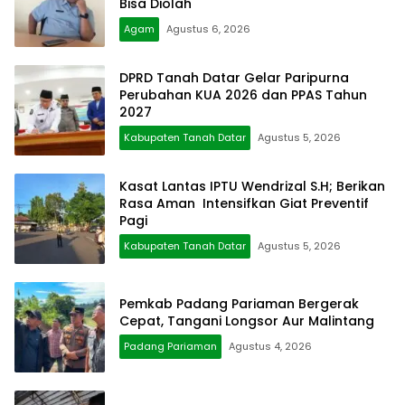
Bisa Diolah
Agam
Agustus 6, 2026
DPRD Tanah Datar Gelar Paripurna
Perubahan KUA 2026 dan PPAS Tahun
2027
Kabupaten Tanah Datar
Agustus 5, 2026
Kasat Lantas IPTU Wendrizal S.H; Berikan
Rasa Aman Intensifkan Giat Preventif
Pagi
Kabupaten Tanah Datar
Agustus 5, 2026
Pemkab Padang Pariaman Bergerak
Cepat, Tangani Longsor Aur Malintang
Padang Pariaman
Agustus 4, 2026