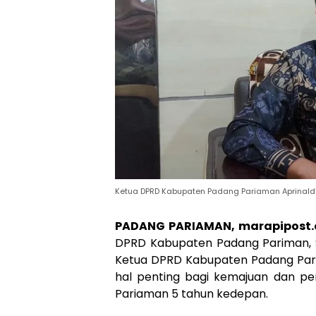
Ketua DPRD Kabupaten Padang Pariaman Aprinaldi
PADANG PARIAMAN, marapipost
DPRD Kabupaten Padang Pariman, Su
Ketua DPRD Kabupaten Padang Par
hal penting bagi kemajuan dan 
Pariaman 5 tahun kedepan.