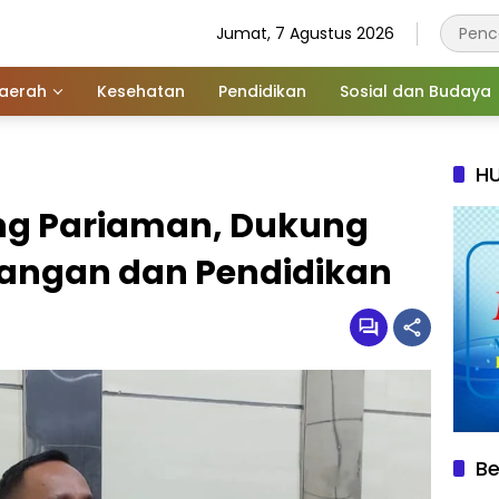
Jumat, 7 Agustus 2026
aerah
Kesehatan
Pendidikan
Sosial dan Budaya
HU
ng Pariaman, Dukung
angan dan Pendidikan
Be