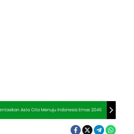
ntasikan Asta Cita Menuju Indonesia Emas 2045