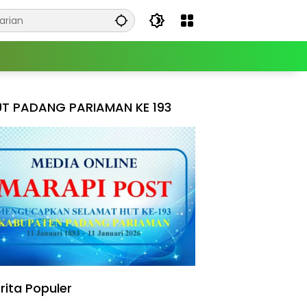
T PADANG PARIAMAN KE 193
rita Populer