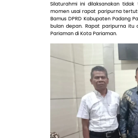
Silaturahmi ini dilaksanakan tid
momen usai rapat paripurna tertut
Bamus DPRD Kabupaten Padang Par
bulan depan. Rapat paripurna itu
Pariaman di Kota Pariaman.