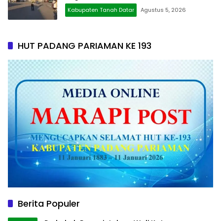
Kabupaten Tanah Datar
Agustus 5, 2026
HUT PADANG PARIAMAN KE 193
Berita Populer