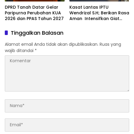
DPRD Tanah Datar Gelar
Kasat Lantas IPTU
Paripurna Perubahan KUA
Wendrizal S.H; Berikan Rasa
2026 dan PPAS Tahun 2027
Aman Intensifkan Giat
Preventif Pagi
Tinggalkan Balasan
Alamat email Anda tidak akan dipublikasikan.
Ruas yang
wajib ditandai
*