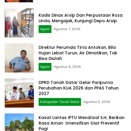
Kadis Dinas Arsip Dan Perpustaan Roza
Linda, Mengajak, Kunjungi Depo Arsip
Agam
Agustus 7, 2026
Direktur Perumda Tirta Antokan, Bila
Hujan Lebat Turun, Air Dimatikan, Tak
Bisa Diolah
Agam
Agustus 6, 2026
DPRD Tanah Datar Gelar Paripurna
Perubahan KUA 2026 dan PPAS Tahun
2027
Kabupaten Tanah Datar
Agustus 5, 2026
Kasat Lantas IPTU Wendrizal S.H; Berikan
Rasa Aman Intensifkan Giat Preventif
Pagi