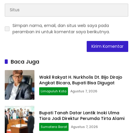
Simpan nama, email, dan situs web saya pada
peramban ini untuk komentar saya berikutnya.
Baca Juga
Wakil Rakyat H. Nurkholis Dt. Bijo Dirajo
Angkat Bicara, Bupati Bisa Digugat
Limapuluh Kota
Agustus 7, 2026
Bupati Tanah Datar Lantik Inoki Ulma
Tiara Jadi Direktur Perumda Tirta Alami
Sumatera Barat
Agustus 7, 2026