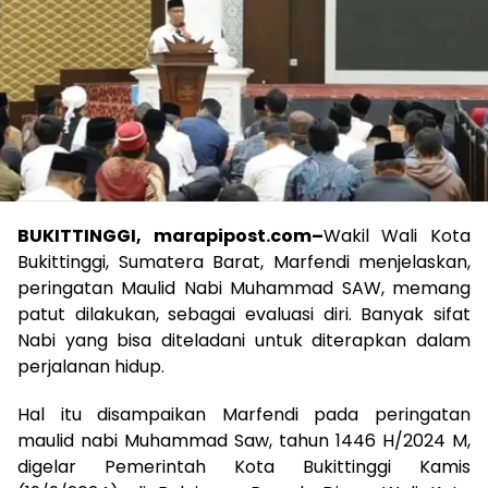
BUKITTINGGI, marapipost.com
–
Wakil Wali Kota
Bukittinggi, Sumatera Barat, Marfendi menjelaskan,
peringatan Maulid Nabi Muhammad SAW, memang
patut dilakukan, sebagai evaluasi diri. Banyak sifat
Nabi yang bisa diteladani untuk diterapkan dalam
perjalanan hidup.
Hal itu disampaikan Marfendi pada peringatan
maulid nabi Muhammad Saw, tahun 1446 H/2024 M,
digelar Pemerintah Kota Bukittinggi Kamis