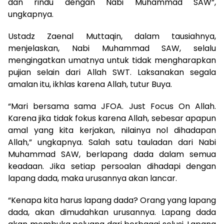
dan rindu dengan Nabi Muhammad SAW”,
ungkapnya.
Ustadz Zaenal Muttaqin, dalam tausiahnya,
menjelaskan, Nabi Muhammad SAW, selalu
mengingatkan umatnya untuk tidak mengharapkan
pujian selain dari Allah SWT. Laksanakan segala
amalan itu, ikhlas karena Allah, tutur Buya.
“Mari bersama sama JFOA. Just Focus On Allah.
Karena jika tidak fokus karena Allah, sebesar apapun
amal yang kita kerjakan, nilainya nol dihadapan
Allah,” ungkapnya. Salah satu tauladan dari Nabi
Muhammad SAW, berlapang dada dalam semua
keadaan. Jika setiap persoalan dihadapi dengan
lapang dada, maka urusannya akan lancar.
“Kenapa kita harus lapang dada? Orang yang lapang
dada, akan dimudahkan urusannya. Lapang dada