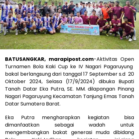
BATUSANGKAR, marapipost.com
-Aktivitas Open
Turnamen Bola Kaki Cup ke IV Nagari Pagaruyung
bakal berlangsung dari tanggal 17 September s.d 20
Oktober 2024, Selasa (17/9/2024) dibuka Bupati
Tanah Datar Eka Putra, SE. MM. dilapangan Pinang
Nagari Pagaruyung Kecamatan Tanjung Emas Tanah
Datar Sumatera Barat.
Eka Putra mengharapkan kegiatan bisa
dimanfaatkan sebagai wadah untuk
mengembangkan bakat generasi muda dibidang