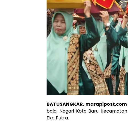
BATUSANGKAR, marapipost.com
balai Nagari Koto Baru Kecamatan 
Eka Putra.