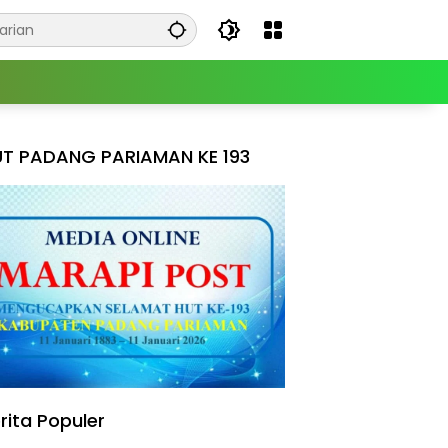
T PADANG PARIAMAN KE 193
rita Populer