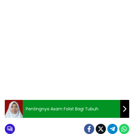
Pentingnya Asam Folat Bagi Tubuh