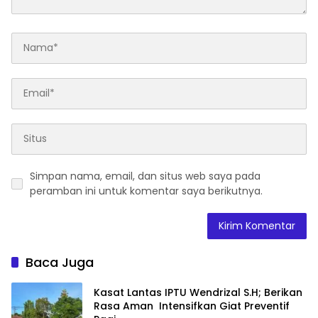
Simpan nama, email, dan situs web saya pada
peramban ini untuk komentar saya berikutnya.
Baca Juga
Kasat Lantas IPTU Wendrizal S.H; Berikan
Rasa Aman Intensifkan Giat Preventif