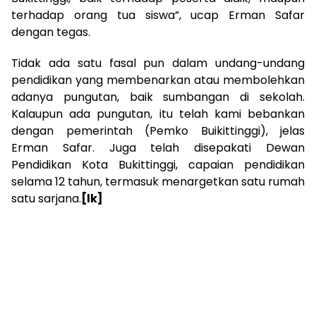
terhadap orang tua siswa”, ucap Erman Safar
dengan tegas.
Tidak ada satu fasal pun dalam undang-undang
pendidikan yang membenarkan atau membolehkan
adanya pungutan, baik sumbangan di sekolah.
Kalaupun ada pungutan, itu telah kami bebankan
dengan pemerintah (Pemko Buikittinggi), jelas
Erman Safar. Juga telah disepakati Dewan
Pendidikan Kota Bukittinggi, capaian pendidikan
selama 12 tahun, termasuk menargetkan satu rumah
satu sarjana.
[lk]