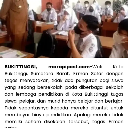
BUKITTINGGI, marapipost.com
-Wali Kota
Bukittnggi, Sumatera Barat, Erman Safar dengan
tegas menyatakan, tidak ada pungutan bagi siswa
yang sedang bersekolah pada diberbagai sekolah
dan lembaga pendidikan di Kota Bukittinggi, tugas
siswa, pelajar, dan murid hanya belajar dan berlajar.
Tidak sepantasnya kepada mereka dituntut untuk
membayar biaya pendidikan. Apalagi mereka tidak
memilki saham disekolah tersebut, tegas Erman