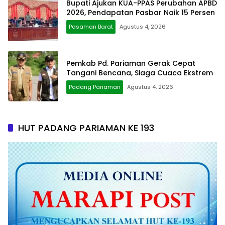
Bupati Ajukan KUA-PPAS Perubahan APBD
2026, Pendapatan Pasbar Naik 15 Persen
Pasaman Barat
Agustus 4, 2026
Pemkab Pd. Pariaman Gerak Cepat
Tangani Bencana, Siaga Cuaca Ekstrem
Padang Pariaman
Agustus 4, 2026
HUT PADANG PARIAMAN KE 193