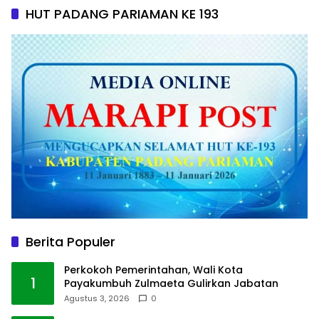
HUT PADANG PARIAMAN KE 193
Berita Populer
Perkokoh Pemerintahan, Wali Kota
1
Payakumbuh Zulmaeta Gulirkan Jabatan
Agustus 3, 2026
0