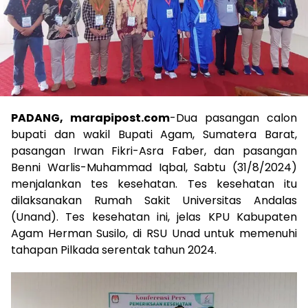
PADANG, marapipost.com
-Dua pasangan calon
bupati dan wakil Bupati Agam, Sumatera Barat,
pasangan Irwan Fikri-Asra Faber, dan pasangan
Benni Warlis-Muhammad Iqbal, Sabtu (31/8/2024)
menjalankan tes kesehatan. Tes kesehatan itu
dilaksanakan Rumah Sakit Universitas Andalas
(Unand). Tes kesehatan ini, jelas KPU Kabupaten
Agam Herman Susilo, di RSU Unad untuk memenuhi
tahapan Pilkada serentak tahun 2024.