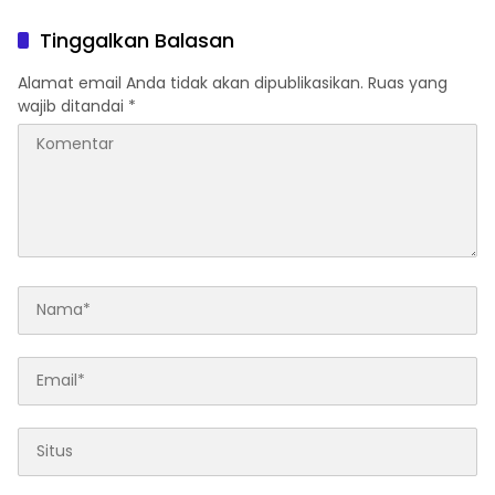
Preventif Pagi
Tinggalkan Balasan
Alamat email Anda tidak akan dipublikasikan.
Ruas yang
wajib ditandai
*