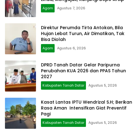
Agam
Agustus 7, 2026
Direktur Perumda Tirta Antokan, Bila
Hujan Lebat Turun, Air Dimatikan, Tak
Bisa Diolah
Agam
Agustus 6, 2026
DPRD Tanah Datar Gelar Paripurna
Perubahan KUA 2026 dan PPAS Tahun
2027
Kabupaten Tanah Datar
Agustus 5, 2026
Kasat Lantas IPTU Wendrizal S.H; Berikan
Rasa Aman Intensifkan Giat Preventif
Pagi
Kabupaten Tanah Datar
Agustus 5, 2026