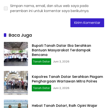
Simpan nama, email, dan situs web saya pada
peramban ini untuk komentar saya berikutnya.
Baca Juga
Bupati Tanah Datar Eka Serahkan
Bantuan Masyarakat Terdampak
Bencana
Tanah Datar
Juni 3, 2026
Kapolres Tanah Datar Serahkan Piagam
Penghargaan Wartawan Mitra Polres
Tanah Datar
Juni 2, 2026
Hebat Tanah Datar!, Raih Opini Wajar