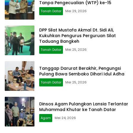
Tanpa Pengecualian (WTP) ke-15
Tanah Datar
Mei 29, 2026
DPP Silat Mustafa Akmal Dt. Sidi Ali,
Kukuhkan Pengurus Perguruan Silat
Taduang Bangkeh
Tanah Datar
Mei 25, 2026
Tanggap Darurat Berakhir, Pengungsi
Pulang Bawa Sembako Dihari Idul Adha
Tanah Datar
Mei 25, 2026
Dinsos Agam Pulangkan Lansia Terlantar
Muhammad Khutar ke Tanah Datar
Agam
Mei 24, 2026