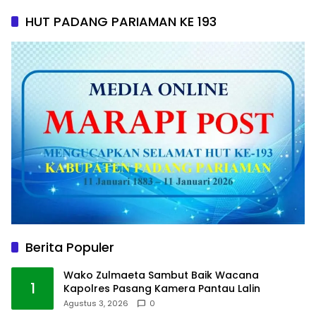
HUT PADANG PARIAMAN KE 193
Berita Populer
Wako Zulmaeta Sambut Baik Wacana
1
Kapolres Pasang Kamera Pantau Lalin
Agustus 3, 2026
0