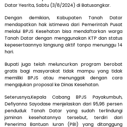
Datar Yesrita, Sabtu (3/8/2024) di Batusangkar.
Dengan demikian, Kabupaten Tanah Datar
mendapatkan hak istimewa dari Pemerintah Pusat
melalui BPJS Kesehatan bisa mendaftarkan warga
Tanah Datar dengan menggunakan KTP dan status
kepesertaannya langsung aktif tanpa menunggu 14
hari.
Bupati juga telah meluncurkan program berobat
gratis bagi masyarakat tidak mampu yang tidak
memiliki BPJS atau menunggak dengan cara
mengajukan proposal ke Dinas Kesehatan.
Seterusnya,Kepala Cabang BPJS Payakumbuh,
Defiyanna Sayodase menjelaskan dari 95,96 persen
penduduk Tanah Datar yang sudah terlindungi
jaminan kesehatannya tersebut, terdiri dari
Penerima Bantuan Iuran (PBI) yang ditanggung