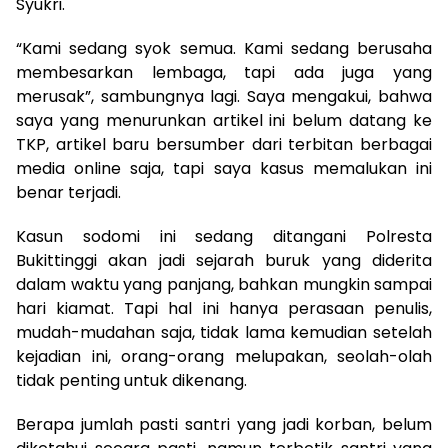
Syukri.
“Kami sedang syok semua. Kami sedang berusaha
membesarkan lembaga, tapi ada juga yang
merusak”, sambungnya lagi. Saya mengakui, bahwa
saya yang menurunkan artikel ini belum datang ke
TKP, artikel baru bersumber dari terbitan berbagai
media online saja, tapi saya kasus memalukan ini
benar terjadi.
Kasun sodomi ini sedang ditangani Polresta
Bukittinggi akan jadi sejarah buruk yang diderita
dalam waktu yang panjang, bahkan mungkin sampai
hari kiamat. Tapi hal ini hanya perasaan penulis,
mudah-mudahan saja, tidak lama kemudian setelah
kejadian ini, orang-orang melupakan, seolah-olah
tidak penting untuk dikenang.
Berapa jumlah pasti santri yang jadi korban, belum