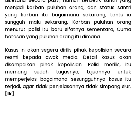
diketahui secara pasti, namun terbetik santri yang
menjadi korban puluhan orang, dan status santri
yang korban itu bagaimana sekarang, tentu ia
sungguh malu sekarang. Korban puluhan orang
menurut polisi itu baru sifatnya sementara, Cuma
batasan yang puluhan orang itu dimana.
Kasus ini akan segera dirilis pihak kepolisian secara
resmi kepada awak media. Detail kasus akan
disampaikan pihak kepolisian. Polisi merilis, itu
memang sudah tugasnya, tujuannya untuk
memperjelas bagaimana sesungguhnya kasus itu
terjadi, agar tidak penjelasannya tidak simpang siur.
[lk]