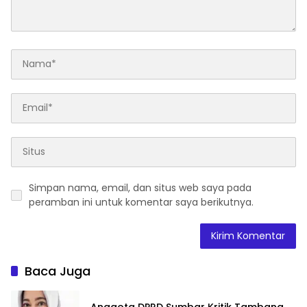
Simpan nama, email, dan situs web saya pada
peramban ini untuk komentar saya berikutnya.
Baca Juga
Anggota DPRD Sumbar Kritik Tambang