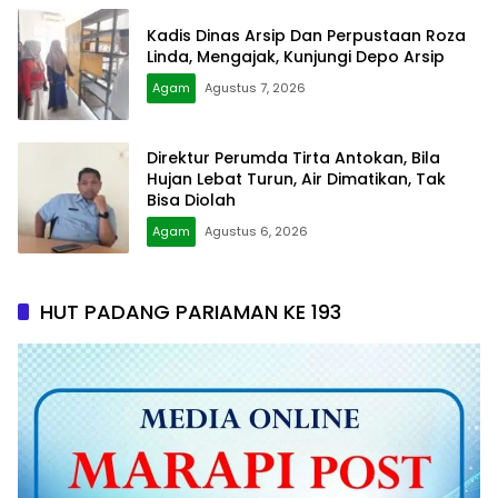
Kadis Dinas Arsip Dan Perpustaan Roza
Linda, Mengajak, Kunjungi Depo Arsip
Agam
Agustus 7, 2026
Direktur Perumda Tirta Antokan, Bila
Hujan Lebat Turun, Air Dimatikan, Tak
Bisa Diolah
Agam
Agustus 6, 2026
HUT PADANG PARIAMAN KE 193