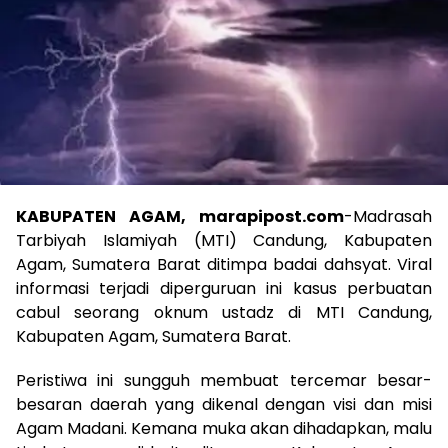
KABUPATEN AGAM, marapipost.com
-Madrasah
Tarbiyah Islamiyah (MTI) Candung, Kabupaten
Agam, Sumatera Barat ditimpa badai dahsyat. Viral
informasi terjadi diperguruan ini kasus perbuatan
cabul seorang oknum ustadz di MTI Candung,
Kabupaten Agam, Sumatera Barat.
Peristiwa ini sungguh membuat tercemar besar-
besaran daerah yang dikenal dengan visi dan misi
Agam Madani. Kemana muka akan dihadapkan, malu