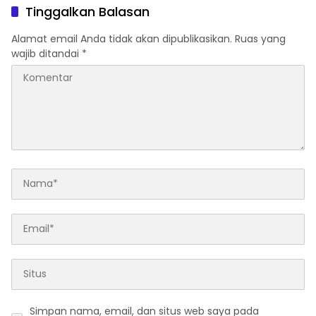
Tinggalkan Balasan
Alamat email Anda tidak akan dipublikasikan.
Ruas yang
wajib ditandai
*
Simpan nama, email, dan situs web saya pada