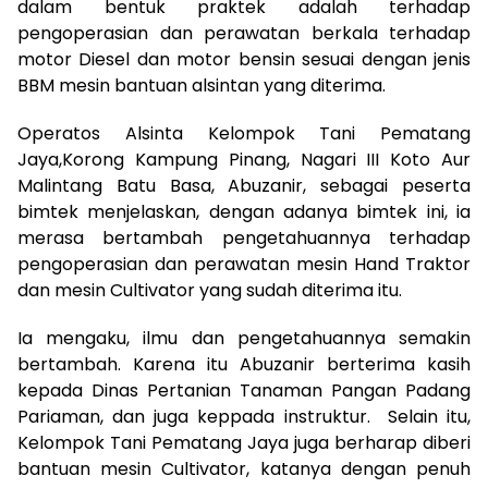
dalam bentuk praktek adalah terhadap
pengoperasian dan perawatan berkala terhadap
motor Diesel dan motor bensin sesuai dengan jenis
BBM mesin bantuan alsintan yang diterima.
Operatos Alsinta Kelompok Tani Pematang
Jaya,Korong Kampung Pinang, Nagari III Koto Aur
Malintang Batu Basa, Abuzanir, sebagai peserta
bimtek menjelaskan, dengan adanya bimtek ini, ia
merasa bertambah pengetahuannya terhadap
pengoperasian dan perawatan mesin Hand Traktor
dan mesin Cultivator yang sudah diterima itu.
Ia mengaku, ilmu dan pengetahuannya semakin
bertambah. Karena itu Abuzanir berterima kasih
kepada Dinas Pertanian Tanaman Pangan Padang
Pariaman, dan juga keppada instruktur. Selain itu,
Kelompok Tani Pematang Jaya juga berharap diberi
bantuan mesin Cultivator, katanya dengan penuh