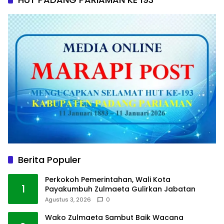
Berita Populer
Perkokoh Pemerintahan, Wali Kota
1
Payakumbuh Zulmaeta Gulirkan Jabatan
Agustus 3, 2026
0
Wako Zulmaeta Sambut Baik Wacana