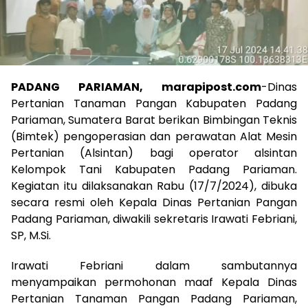
PADANG PARIAMAN, marapipost.com
-Dinas
Pertanian Tanaman Pangan Kabupaten Padang
Pariaman, Sumatera Barat berikan Bimbingan Teknis
(Bimtek) pengoperasian dan perawatan Alat Mesin
Pertanian (Alsintan) bagi operator alsintan
Kelompok Tani Kabupaten Padang Pariaman.
Kegiatan itu dilaksanakan Rabu (17/7/2024), dibuka
secara resmi oleh Kepala Dinas Pertanian Pangan
Padang Pariaman, diwakili sekretaris Irawati Febriani,
SP, M.Si.
Irawati Febriani dalam sambutannya
menyampaikan permohonan maaf Kepala Dinas
Pertanian Tanaman Pangan Padang Pariaman,