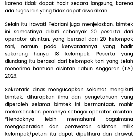
karena tidak dapat hadir secara langsung, karena
ada tugas lain yang tidak dapat diwakilkan.
Selain itu Irawati Febriani juga menjelaskan, bimtek
ini semestinya diikuti sebanyak 20 peserta dari
operator alsintan, yang berasal dari 20 kelompok
tani, namun pada kenyataannya yang hadir
sekarang hanya 18 kelompok. Peserta yang
diundang itu berasal dari kelompok tani yang telah
menerima bantuan alsintan Tahun Anggaran (TA)
2023.
Sekretaris dinas mengucapkan selamat mengikuti
bimtek, diharapkan ilmu dan pengetahuan yang
diperoleh selama bimtek ini bermanfaat, mahir
melaksanakan perannya sebagai operator alsintan.
“Hendaknya lebih memahami bagaimana
mengoperasian dan perawatan alsintan milik
kelompok/petani itu dapat dipelihara dan dirawat