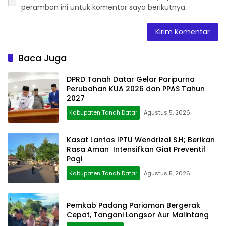
peramban ini untuk komentar saya berikutnya.
Baca Juga
DPRD Tanah Datar Gelar Paripurna
Perubahan KUA 2026 dan PPAS Tahun
2027
Kabupaten Tanah Datar
Agustus 5, 2026
Kasat Lantas IPTU Wendrizal S.H; Berikan
Rasa Aman Intensifkan Giat Preventif
Pagi
Kabupaten Tanah Datar
Agustus 5, 2026
Pemkab Padang Pariaman Bergerak
Cepat, Tangani Longsor Aur Malintang