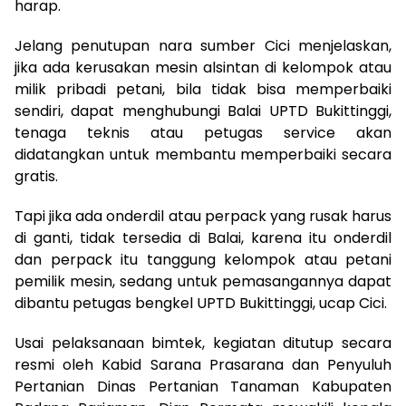
harap.
Jelang penutupan nara sumber Cici menjelaskan,
jika ada kerusakan mesin alsintan di kelompok atau
milik pribadi petani, bila tidak bisa memperbaiki
sendiri, dapat menghubungi Balai UPTD Bukittinggi,
tenaga teknis atau petugas service akan
didatangkan untuk membantu memperbaiki secara
gratis.
Tapi jika ada onderdil atau perpack yang rusak harus
di ganti, tidak tersedia di Balai, karena itu onderdil
dan perpack itu tanggung kelompok atau petani
pemilik mesin, sedang untuk pemasangannya dapat
dibantu petugas bengkel UPTD Bukittinggi, ucap Cici.
Usai pelaksanaan bimtek, kegiatan ditutup secara
resmi oleh Kabid Sarana Prasarana dan Penyuluh
Pertanian Dinas Pertanian Tanaman Kabupaten