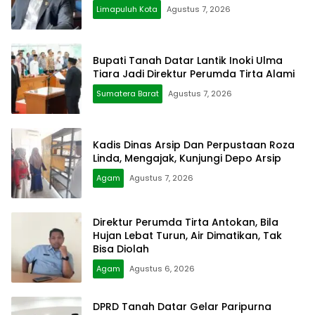
Limapuluh Kota
Agustus 7, 2026
Bupati Tanah Datar Lantik Inoki Ulma
Tiara Jadi Direktur Perumda Tirta Alami
Sumatera Barat
Agustus 7, 2026
Kadis Dinas Arsip Dan Perpustaan Roza
Linda, Mengajak, Kunjungi Depo Arsip
Agam
Agustus 7, 2026
Direktur Perumda Tirta Antokan, Bila
Hujan Lebat Turun, Air Dimatikan, Tak
Bisa Diolah
Agam
Agustus 6, 2026
DPRD Tanah Datar Gelar Paripurna