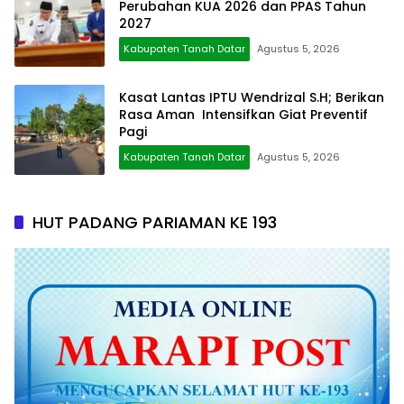
Perubahan KUA 2026 dan PPAS Tahun
2027
Kabupaten Tanah Datar
Agustus 5, 2026
Kasat Lantas IPTU Wendrizal S.H; Berikan
Rasa Aman Intensifkan Giat Preventif
Pagi
Kabupaten Tanah Datar
Agustus 5, 2026
HUT PADANG PARIAMAN KE 193