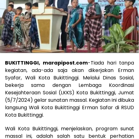
BUKITTINGGI, marapipost.com
-Tiada hari tanpa
kegiatan, ada-ada saja akan dikerjakan Erman
Syafar, Wali Kota Bukittinggi. Melalui Dinas Sosial,
bekerja sama dengan Lembaga Koordinasi
Kesejahteraan Sosial (LKKS) Kota Bukittinggi, Jumat
(5/7/2024) gelar sunatan massal. Kegiatan ini dibuka
langsung Wali Kota Bukittinggi Erman Safar di RSUD
Kota Bukittinggi.
Wali Kota Bukittinggi, menjelaskan, program sunat
massal ini, adalah salah satu bentuk perhatian