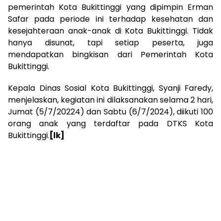
pemerintah Kota Bukittinggi yang dipimpin Erman
Safar pada periode ini terhadap kesehatan dan
kesejahteraan anak-anak di Kota Bukittinggi. Tidak
hanya disunat, tapi setiap peserta, juga
mendapatkan bingkisan dari Pemerintah Kota
Bukittinggi.
Kepala Dinas Sosial Kota Bukittinggi, Syanji Faredy,
menjelaskan, kegiatan ini dilaksanakan selama 2 hari,
Jumat (5/7/20224) dan Sabtu (6/7/2024), diikuti 100
orang anak yang terdaftar pada DTKS Kota
Bukittinggi.
[lk]