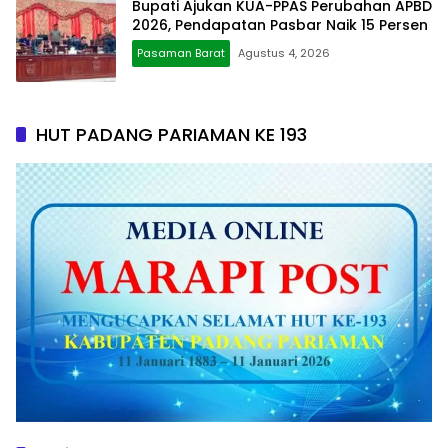
Bupati Ajukan KUA-PPAS Perubahan APBD
2026, Pendapatan Pasbar Naik 15 Persen
Pasaman Barat
Agustus 4, 2026
HUT PADANG PARIAMAN KE 193