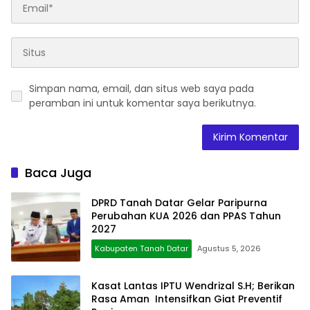
Simpan nama, email, dan situs web saya pada
peramban ini untuk komentar saya berikutnya.
Baca Juga
DPRD Tanah Datar Gelar Paripurna
Perubahan KUA 2026 dan PPAS Tahun
2027
Kabupaten Tanah Datar
Agustus 5, 2026
Kasat Lantas IPTU Wendrizal S.H; Berikan
Rasa Aman Intensifkan Giat Preventif