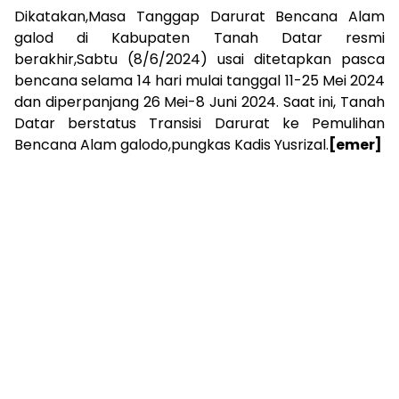
Dikatakan,Masa Tanggap Darurat Bencana Alam
galod di Kabupaten Tanah Datar resmi
berakhir,Sabtu (8/6/2024) usai ditetapkan pasca
bencana selama 14 hari mulai tanggal 11-25 Mei 2024
dan diperpanjang 26 Mei-8 Juni 2024. Saat ini, Tanah
Datar berstatus Transisi Darurat ke Pemulihan
Bencana Alam galodo,pungkas Kadis Yusrizal.
[emer]