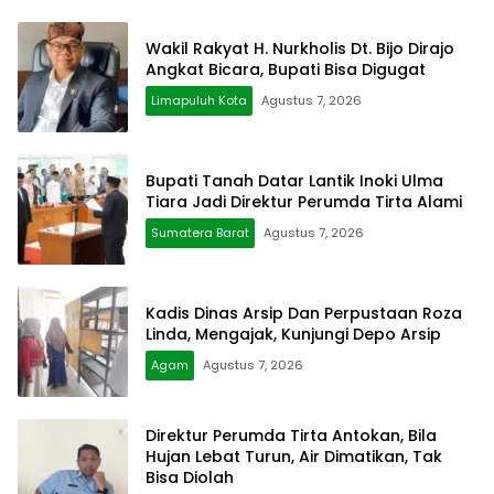
Wakil Rakyat H. Nurkholis Dt. Bijo Dirajo
Angkat Bicara, Bupati Bisa Digugat
Limapuluh Kota
Agustus 7, 2026
Bupati Tanah Datar Lantik Inoki Ulma
Tiara Jadi Direktur Perumda Tirta Alami
Sumatera Barat
Agustus 7, 2026
Kadis Dinas Arsip Dan Perpustaan Roza
Linda, Mengajak, Kunjungi Depo Arsip
Agam
Agustus 7, 2026
Direktur Perumda Tirta Antokan, Bila
Hujan Lebat Turun, Air Dimatikan, Tak
Bisa Diolah