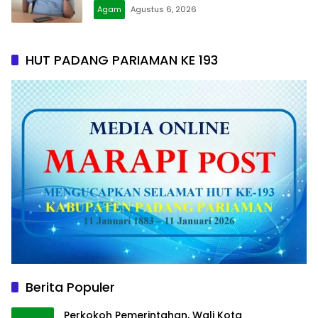
Agam
Agustus 6, 2026
HUT PADANG PARIAMAN KE 193
Berita Populer
Perkokoh Pemerintahan, Wali Kota