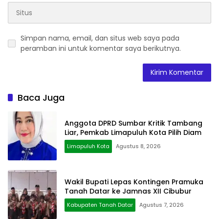
Simpan nama, email, dan situs web saya pada
peramban ini untuk komentar saya berikutnya.
Baca Juga
Anggota DPRD Sumbar Kritik Tambang
Liar, Pemkab Limapuluh Kota Pilih Diam
Limapuluh Kota
Agustus 8, 2026
Wakil Bupati Lepas Kontingen Pramuka
Tanah Datar ke Jamnas XII Cibubur
Kabupaten Tanah Datar
Agustus 7, 2026