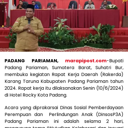
PADANG PARIAMAN,
marapipost.com
-Bupati
Padang Pariaman, Sumatera Barat, Suhatri Bur,
membuka kegiatan Rapat Kerja Daerah (Rakerda)
Karang Taruna Kabupaten Padang Pariaman tahun
2024. Rapat kerja itu dilaksanakan Senin (10/6/2024)
di Hotel Rocky Kota Padang.
Acara yang diprakarsai Dinas Sosial Pemberdayaan
Perempuan dan Perlindungan Anak (DinsosP3A)
Padang Pariaman ini adalah selama 2 hari,