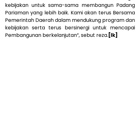
kebijakan untuk sama-sama membangun Padang
Pariaman yang lebih baik. Kami akan terus Bersama
Pemerintah Daerah dalam mendukung program dan
kebijakan serta terus bersinergi untuk mencapai
Pembangunan berkelanjutan”, sebut reza.
[lk]