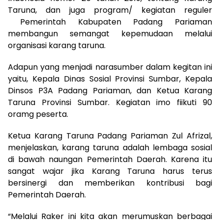
Taruna, dan juga program/ kegiatan reguler
Pemerintah Kabupaten Padang Pariaman
membangun semangat kepemudaan melalui
organisasi karang taruna.
Adapun yang menjadi narasumber dalam kegitan ini
yaitu, Kepala Dinas Sosial Provinsi Sumbar, Kepala
Dinsos P3A Padang Pariaman, dan Ketua Karang
Taruna Provinsi Sumbar. Kegiatan imo fiikuti 90
oramg peserta.
Ketua Karang Taruna Padang Pariaman Zul Afrizal,
menjelaskan, karang taruna adalah lembaga sosial
di bawah naungan Pemerintah Daerah. Karena itu
sangat wajar jika Karang Taruna harus terus
bersinergi dan memberikan kontribusi bagi
Pemerintah Daerah.
“Melalui Raker ini kita akan merumuskan berbagai