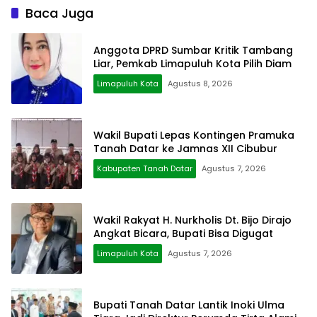
Baca Juga
Anggota DPRD Sumbar Kritik Tambang
Liar, Pemkab Limapuluh Kota Pilih Diam
Limapuluh Kota
Agustus 8, 2026
Wakil Bupati Lepas Kontingen Pramuka
Tanah Datar ke Jamnas XII Cibubur
Kabupaten Tanah Datar
Agustus 7, 2026
Wakil Rakyat H. Nurkholis Dt. Bijo Dirajo
Angkat Bicara, Bupati Bisa Digugat
Limapuluh Kota
Agustus 7, 2026
Bupati Tanah Datar Lantik Inoki Ulma