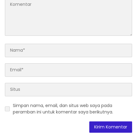
Simpan nama, email, dan situs web saya pada
peramban ini untuk komentar saya berikutnya.