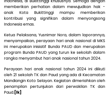
Indonesia, di Bukittinggi khususnya. Semoga dengan
memberikan perhatian dalam mewujudkan hak -
anak Kota Bukittinggi mampu memberikan
kontribusi yang signifikan dalam menyongsong
Indonesia emas.
Ketua Pelaksana, Yusnimar Nora, dalam laporannya,
menyampaikan, perayaan hari anak nasional di MKS
ini merupakan inisiatif Bunda PAUD dan merupakan
program Bunda PAUD yang turun ke sekolah dalam
rangka menyambut hari anak nasional tahun 2024.
Perayaan hari anak nasional tahun 2024 ini diikuti
oleh 21 sekolah TK dan Paud yang ada di Kecamatan
Mandiangin Koto Selayan. Kegiatan dimeriahkan oleh
penampilan pertunjukan dari perwakilan TK dan
Paud.
[lk]