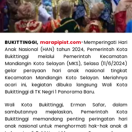
BUKITTINGGI,
marapipist.com
-Memperingati Hari
Anak Nasional (HAN) tahun 2024, Pemerintah Kota
Bukittinggi melalui Pemerintah Kecamatan
Mandiangin Koto Selayan (MKS), Selasa (11/6/2024)
gelar perayaan hari anak nasional tingkat
Kecamatan Mandiangin Koto Selayan. Meriahnya
acari ini, kegiatan dibuka langsung Wali Kota
Bukittinggi di TK Negri 1 Panorama Baru.
Wali Kota Bukittinggi, Erman Safar, dalam
sambutannya mejelaskan, Pemerintah Kota
Bukittinggi memandang penting peringatan hari
anak nasional untuk menghormati hak-hak anak di