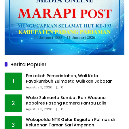
Berita Populer
Perkokoh Pemerintahan, Wali Kota
1
Payakumbuh Zulmaeta Gulirkan Jabatan
Agustus 3, 2026
0
Wako Zulmaeta Sambut Baik Wacana
2
Kapolres Pasang Kamera Pantau Lalin
Agustus 3, 2026
0
Wakapolda NTB Gelar Kegiatan Polmas di
3
Kelurahan Taman Sari Ampenan