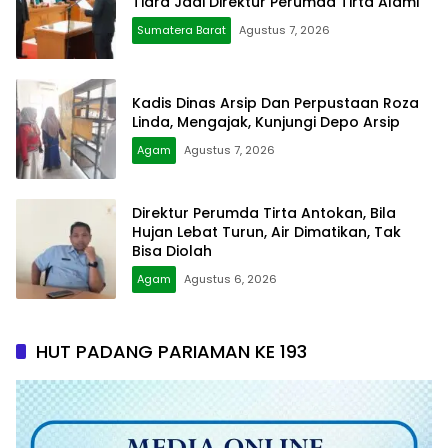
Tiara Jadi Direktur Perumda Tirta Alami
Sumatera Barat
Agustus 7, 2026
Kadis Dinas Arsip Dan Perpustaan Roza
Linda, Mengajak, Kunjungi Depo Arsip
Agam
Agustus 7, 2026
Direktur Perumda Tirta Antokan, Bila
Hujan Lebat Turun, Air Dimatikan, Tak
Bisa Diolah
Agam
Agustus 6, 2026
HUT PADANG PARIAMAN KE 193