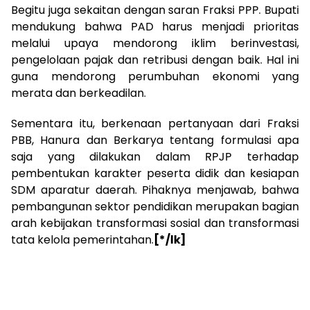
Begitu juga sekaitan dengan saran Fraksi PPP. Bupati
mendukung bahwa PAD harus menjadi prioritas
melalui upaya mendorong iklim berinvestasi,
pengelolaan pajak dan retribusi dengan baik. Hal ini
guna mendorong perumbuhan ekonomi yang
merata dan berkeadilan.
Sementara itu, berkenaan pertanyaan dari Fraksi
PBB, Hanura dan Berkarya tentang formulasi apa
saja yang dilakukan dalam RPJP terhadap
pembentukan karakter peserta didik dan kesiapan
SDM aparatur daerah. Pihaknya menjawab, bahwa
pembangunan sektor pendidikan merupakan bagian
arah kebijakan transformasi sosial dan transformasi
tata kelola pemerintahan.
[*/lk]