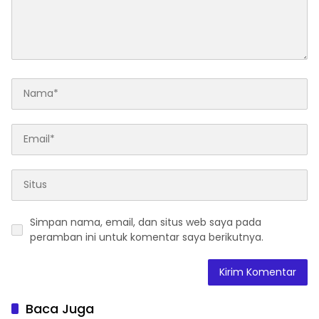
Simpan nama, email, dan situs web saya pada
peramban ini untuk komentar saya berikutnya.
Baca Juga