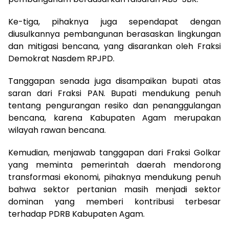
Ke-tiga, pihaknya juga sependapat dengan
diusulkannya pembangunan berasaskan lingkungan
dan mitigasi bencana, yang disarankan oleh Fraksi
Demokrat Nasdem RPJPD.
Tanggapan senada juga disampaikan bupati atas
saran dari Fraksi PAN. Bupati mendukung penuh
tentang pengurangan resiko dan penanggulangan
bencana, karena Kabupaten Agam merupakan
wilayah rawan bencana.
Kemudian, menjawab tanggapan dari Fraksi Golkar
yang meminta pemerintah daerah mendorong
transformasi ekonomi, pihaknya mendukung penuh
bahwa sektor pertanian masih menjadi sektor
dominan yang memberi kontribusi terbesar
terhadap PDRB Kabupaten Agam.