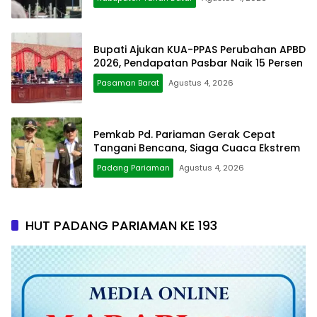
Bupati Ajukan KUA-PPAS Perubahan APBD
2026, Pendapatan Pasbar Naik 15 Persen
Pasaman Barat
Agustus 4, 2026
Pemkab Pd. Pariaman Gerak Cepat
Tangani Bencana, Siaga Cuaca Ekstrem
Padang Pariaman
Agustus 4, 2026
HUT PADANG PARIAMAN KE 193