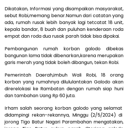
Dikatakan, Informasi yang disampaikan masyarakat,
sebut Robi,memang benar.Namun dari catatan yang
ada, rumah rusak lebih banyak lagi tetcatat 18 unit,
kepala bandar, 8 buah dan puluhan kenderaan roda
empat dan roda dua rusak parah tidak bisa dipakai.
Pembangunan rumah korban galodo dibekas
bangunan lama tidak dibenarkan,karena merupakan
garis merah yang tidak boleh dibangun, tekan Robi.
Pemerintah Daerah,imbuh Wali Robi, 18 orang
korban yang rumahnya dilululantakan Galodo akan
direrelokasi ke Rambatan dengan rumah siap huni
dan tambahan Uang Rp 60 juta.
Irham salah seorang korban galodo yang selamat
didampingi rekan-rekannya, Minggu (2/5/2024) di
jorong Tigo Batur Nagari Parambahan mengatakan,