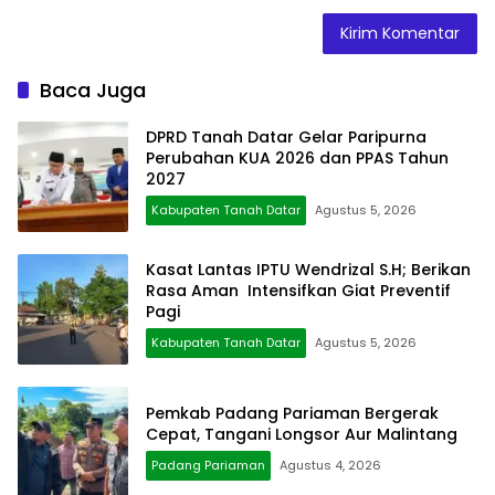
Baca Juga
DPRD Tanah Datar Gelar Paripurna
Perubahan KUA 2026 dan PPAS Tahun
2027
Kabupaten Tanah Datar
Agustus 5, 2026
Kasat Lantas IPTU Wendrizal S.H; Berikan
Rasa Aman Intensifkan Giat Preventif
Pagi
Kabupaten Tanah Datar
Agustus 5, 2026
Pemkab Padang Pariaman Bergerak
Cepat, Tangani Longsor Aur Malintang
Padang Pariaman
Agustus 4, 2026