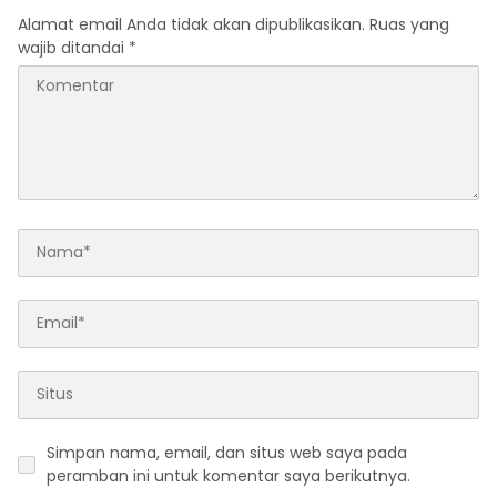
Alamat email Anda tidak akan dipublikasikan.
Ruas yang
wajib ditandai
*
Simpan nama, email, dan situs web saya pada
peramban ini untuk komentar saya berikutnya.