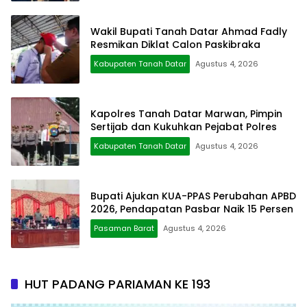
Wakil Bupati Tanah Datar Ahmad Fadly
Resmikan Diklat Calon Paskibraka
Kabupaten Tanah Datar
Agustus 4, 2026
Kapolres Tanah Datar Marwan, Pimpin
Sertijab dan Kukuhkan Pejabat Polres
Kabupaten Tanah Datar
Agustus 4, 2026
Bupati Ajukan KUA-PPAS Perubahan APBD
2026, Pendapatan Pasbar Naik 15 Persen
Pasaman Barat
Agustus 4, 2026
HUT PADANG PARIAMAN KE 193