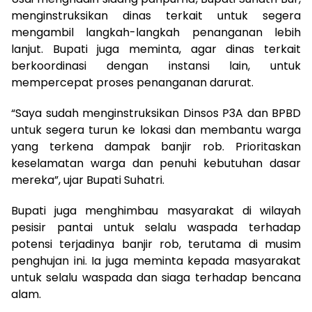
menginstruksikan dinas terkait untuk segera
mengambil langkah-langkah penanganan lebih
lanjut. Bupati juga meminta, agar dinas terkait
berkoordinasi dengan instansi lain, untuk
mempercepat proses penanganan darurat.
“Saya sudah menginstruksikan Dinsos P3A dan BPBD
untuk segera turun ke lokasi dan membantu warga
yang terkena dampak banjir rob. Prioritaskan
keselamatan warga dan penuhi kebutuhan dasar
mereka”, ujar Bupati Suhatri.
Bupati juga menghimbau masyarakat di wilayah
pesisir pantai untuk selalu waspada terhadap
potensi terjadinya banjir rob, terutama di musim
penghujan ini. Ia juga meminta kepada masyarakat
untuk selalu waspada dan siaga terhadap bencana
alam.