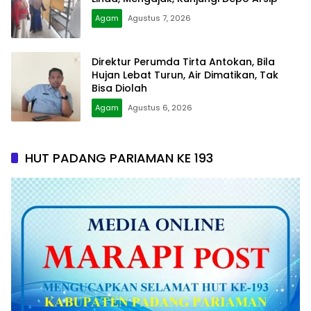
Agam
Agustus 7, 2026
Direktur Perumda Tirta Antokan, Bila
Hujan Lebat Turun, Air Dimatikan, Tak
Bisa Diolah
Agam
Agustus 6, 2026
HUT PADANG PARIAMAN KE 193