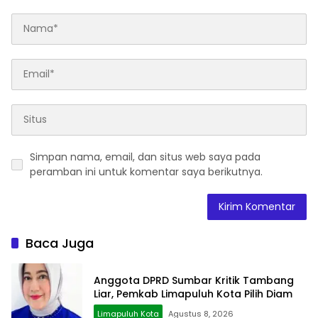
Simpan nama, email, dan situs web saya pada
peramban ini untuk komentar saya berikutnya.
Baca Juga
Anggota DPRD Sumbar Kritik Tambang
Liar, Pemkab Limapuluh Kota Pilih Diam
Limapuluh Kota
Agustus 8, 2026