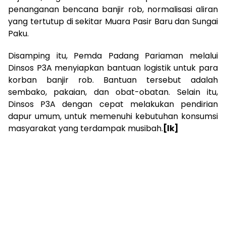
penanganan bencana banjir rob, normalisasi aliran
yang tertutup di sekitar Muara Pasir Baru dan Sungai
Paku.
Disamping itu, Pemda Padang Pariaman melalui
Dinsos P3A menyiapkan bantuan logistik untuk para
korban banjir rob. Bantuan tersebut adalah
sembako, pakaian, dan obat-obatan. Selain itu,
Dinsos P3A dengan cepat melakukan pendirian
dapur umum, untuk memenuhi kebutuhan konsumsi
masyarakat yang terdampak musibah.
[lk]