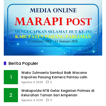
Berita Populer
Wako Zulmaeta Sambut Baik Wacana
1
Kapolres Pasang Kamera Pantau Lalin
Agustus 3, 2026
0
Wakapolda NTB Gelar Kegiatan Polmas di
2
Kelurahan Taman Sari Ampenan
Agustus 4, 2026
0