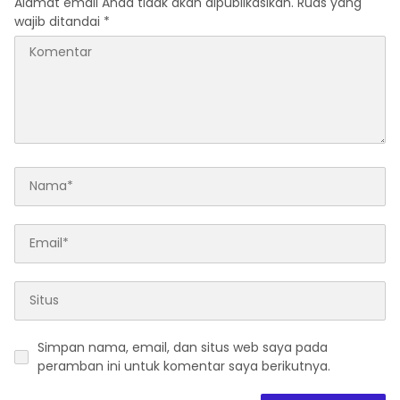
Alamat email Anda tidak akan dipublikasikan.
Ruas yang
wajib ditandai
*
Simpan nama, email, dan situs web saya pada
peramban ini untuk komentar saya berikutnya.