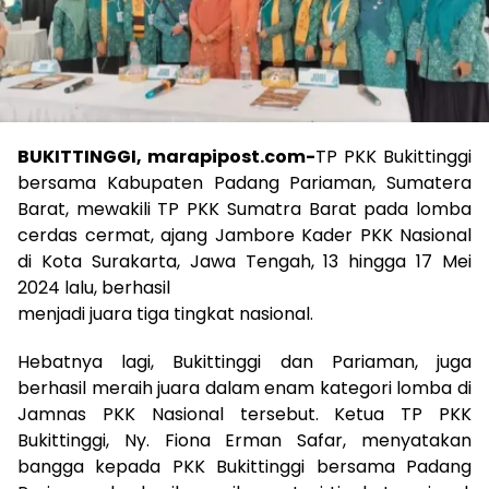
BUKITTINGGI, marapipost.com-
TP PKK Bukittinggi
bersama Kabupaten Padang Pariaman, Sumatera
Barat, mewakili TP PKK Sumatra Barat pada lomba
cerdas cermat, ajang Jambore Kader PKK Nasional
di Kota Surakarta, Jawa Tengah, 13 hingga 17 Mei
2024 lalu, berhasil
menjadi juara tiga tingkat nasional.
Hebatnya lagi, Bukittinggi dan Pariaman, juga
berhasil meraih juara dalam enam kategori lomba di
Jamnas PKK Nasional tersebut. Ketua TP PKK
Bukittinggi, Ny. Fiona Erman Safar, menyatakan
bangga kepada PKK Bukittinggi bersama Padang