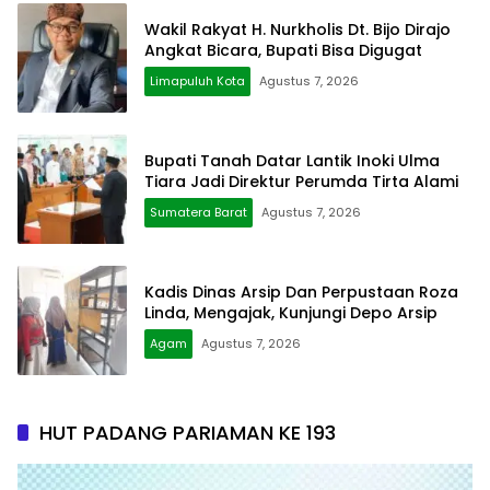
Wakil Rakyat H. Nurkholis Dt. Bijo Dirajo
Angkat Bicara, Bupati Bisa Digugat
Limapuluh Kota
Agustus 7, 2026
Bupati Tanah Datar Lantik Inoki Ulma
Tiara Jadi Direktur Perumda Tirta Alami
Sumatera Barat
Agustus 7, 2026
Kadis Dinas Arsip Dan Perpustaan Roza
Linda, Mengajak, Kunjungi Depo Arsip
Agam
Agustus 7, 2026
HUT PADANG PARIAMAN KE 193