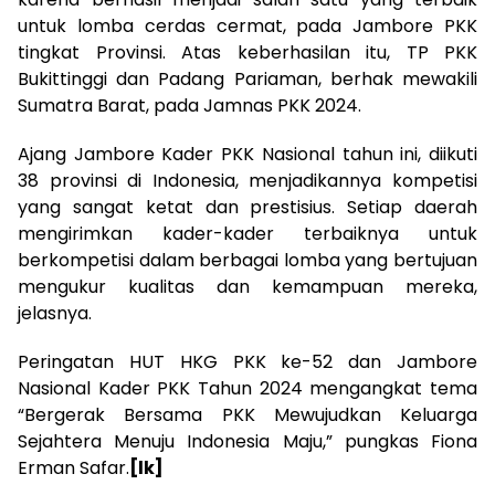
untuk lomba cerdas cermat, pada Jambore PKK
tingkat Provinsi. Atas keberhasilan itu, TP PKK
Bukittinggi dan Padang Pariaman, berhak mewakili
Sumatra Barat, pada Jamnas PKK 2024.
Ajang Jambore Kader PKK Nasional tahun ini, diikuti
38 provinsi di Indonesia, menjadikannya kompetisi
yang sangat ketat dan prestisius. Setiap daerah
mengirimkan kader-kader terbaiknya untuk
berkompetisi dalam berbagai lomba yang bertujuan
mengukur kualitas dan kemampuan mereka,
jelasnya.
Peringatan HUT HKG PKK ke-52 dan Jambore
Nasional Kader PKK Tahun 2024 mengangkat tema
“Bergerak Bersama PKK Mewujudkan Keluarga
Sejahtera Menuju Indonesia Maju,” pungkas Fiona
Erman Safar.
[lk]