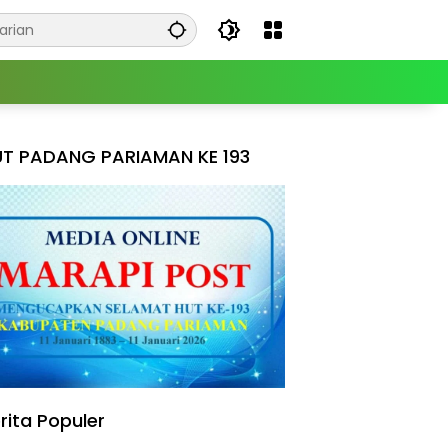
T PADANG PARIAMAN KE 193
rita Populer