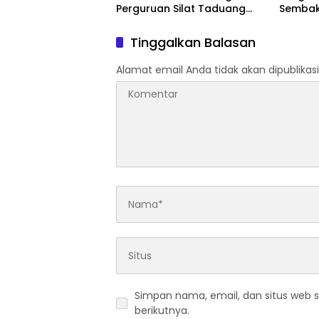
Perguruan Silat Taduang
Sembako
Bangkeh
Tinggalkan Balasan
Alamat email Anda tidak akan dipublikasi
Simpan nama, email, dan situs web 
berikutnya.