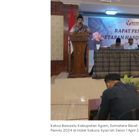
Ketua Bawaslu Kabupaten Agam, Sumatera Barat
Pemilu 2024 di Hotel Sakura Syari'ah Senin 1 April 