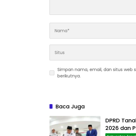
Simpan nama, email, dan situs web 
berikutnya.
Baca Juga
DPRD Tanah
2026 dan 