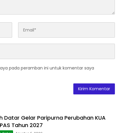
saya pada peramban ini untuk komentar saya
 Datar Gelar Paripurna Perubahan KUA
PPAS Tahun 2027