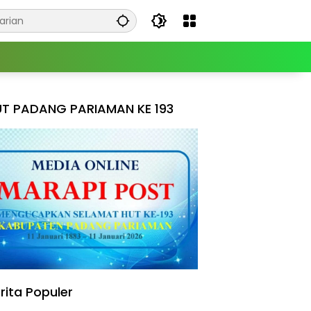
T PADANG PARIAMAN KE 193
rita Populer