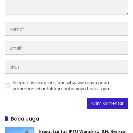
Simpan nama, email, dan situs web saya pada
peramban ini untuk komentar saya berikutnya.
Baca Juga
Kasat Lantas IPTU Wendrizal S.H; Berikan