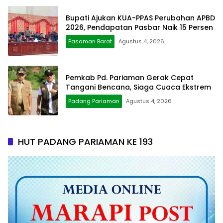
Bupati Ajukan KUA-PPAS Perubahan APBD
2026, Pendapatan Pasbar Naik 15 Persen
Pasaman Barat
Agustus 4, 2026
Pemkab Pd. Pariaman Gerak Cepat
Tangani Bencana, Siaga Cuaca Ekstrem
Padang Pariaman
Agustus 4, 2026
HUT PADANG PARIAMAN KE 193