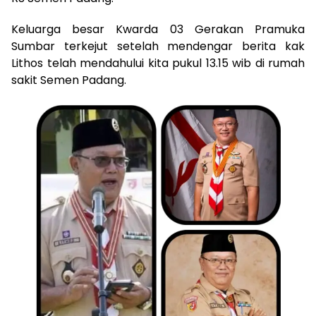
Keluarga besar Kwarda 03 Gerakan Pramuka
Sumbar terkejut setelah mendengar berita kak
Lithos telah mendahului kita pukul 13.15 wib di rumah
sakit Semen Padang.