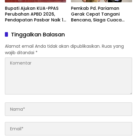
Bupati Ajukan KUA-PPAS
Pemkab Pd. Pariaman
Perubahan APBD 2026,
Gerak Cepat Tangani
Pendapatan Pasbar Naik 15
Bencana, Siaga Cuaca
Persen
Ekstrem
Tinggalkan Balasan
Alamat email Anda tidak akan dipublikasikan.
Ruas yang
wajib ditandai
*