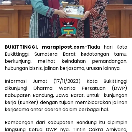
BUKITTINGGI, marapipost.com
-Tiada hari Kota
Bukittinggi, Sumatera Barat kedatangan tamu,
berkunjung, melihat keindahan pemandangan,
hubungan bisnis, jalinan kerjasama, urusan lainnya.
Informasi Jumat (17/11/2023) Kota Bukittinggi
dikunjungi Dharma Wanita Persatuan (DWP)
Kabupaten Bandung, Jawa Barat, untuk kunjungan
kerja (Kunker) dengan tujuan membicarakan jalinan
kerjasama antar daerah dalam berbagai hal.
Rombongan dari Kabupaten Bandung itu dipimpin
langsung Ketua DWP nya, Tintin Cakra Amiyana,