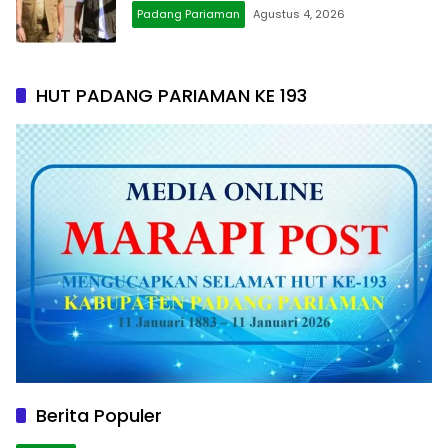
Padang Pariaman
Agustus 4, 2026
HUT PADANG PARIAMAN KE 193
Berita Populer