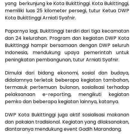
yang berkunjung ke Kota Bukittinggi. Kota Bukittinggi,
memiliki luas 25 kilometer persegi, tutur Ketua DWP
Kota Bukittinggi Arniati Syafnir.
Paparnya lagi, Bukittinggi terdiri dari tiga kecamatan
dan 24 kelurahan. Program dan kegiatan DWP Kota
Bukittinggi hampir bersamaan dengan DWP seluruh
Indonesia, mendukung upaya pemerintah untuk
peningkatan pembangunan, tutur Arniati Syafnir.
Dimulai dari bidang ekonomi, sosial dan budaya,
didalamnya terletak beberapa kegiatan tambahan,
termasuk pertemuan bulanan, sosialisasi terhadap
pelaksanaan e-reporting, mengikuti kegiatan
pemko dan beberapa kegiatan lainnya, katanya.
DWP Kota Bukittinggi juga aktif sosialisasi makanan
dan pakaian tradisional. Kegiatan yang dilaksanakan,
diantaranya mendukung event Gadih Marandang.