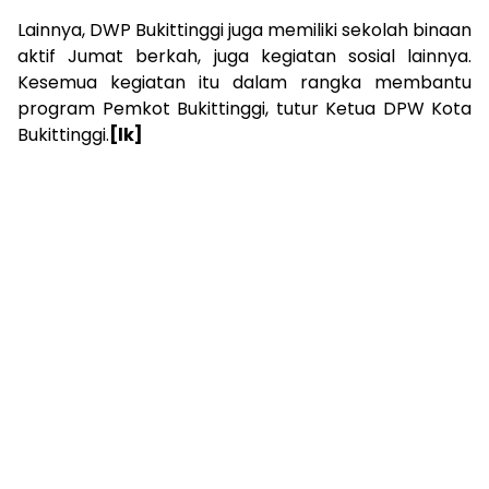
Lainnya, DWP Bukittinggi juga memiliki sekolah binaan
aktif Jumat berkah, juga kegiatan sosial lainnya.
Kesemua kegiatan itu dalam rangka membantu
program Pemkot Bukittinggi, tutur Ketua DPW Kota
Bukittinggi.
[lk]