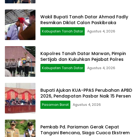
Wakil Bupati Tanah Datar Ahmad Fadly
Resmikan Diklat Calon Paskibraka
Kabupaten Tanah Datar
Agustus 4, 2026
Kapolres Tanah Datar Marwan, Pimpin
Sertijab dan Kukuhkan Pejabat Polres
Kabupaten Tanah Datar
Agustus 4, 2026
Bupati Ajukan KUA-PPAS Perubahan APBD
2026, Pendapatan Pasbar Naik 15 Persen
Pasaman Barat
Agustus 4, 2026
Pemkab Pd. Pariaman Gerak Cepat
Tangani Bencana, Siaga Cuaca Ekstrem