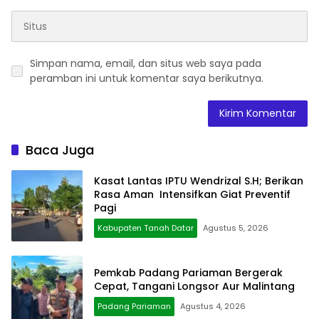
Simpan nama, email, dan situs web saya pada
peramban ini untuk komentar saya berikutnya.
Baca Juga
Kasat Lantas IPTU Wendrizal S.H; Berikan
Rasa Aman Intensifkan Giat Preventif
Pagi
Kabupaten Tanah Datar
Agustus 5, 2026
Pemkab Padang Pariaman Bergerak
Cepat, Tangani Longsor Aur Malintang
Padang Pariaman
Agustus 4, 2026