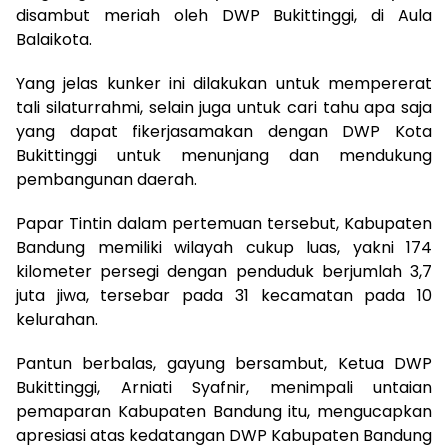
disambut meriah oleh DWP Bukittinggi, di Aula
Balaikota.
Yang jelas kunker ini dilakukan untuk mempererat
tali silaturrahmi, selain juga untuk cari tahu apa saja
yang dapat fikerjasamakan dengan DWP Kota
Bukittinggi untuk menunjang dan mendukung
pembangunan daerah.
Papar Tintin dalam pertemuan tersebut, Kabupaten
Bandung memiliki wilayah cukup luas, yakni 174
kilometer persegi dengan penduduk berjumlah 3,7
juta jiwa, tersebar pada 31 kecamatan pada 10
kelurahan.
Pantun berbalas, gayung bersambut, Ketua DWP
Bukittinggi, Arniati Syafnir, menimpali untaian
pemaparan Kabupaten Bandung itu, mengucapkan
apresiasi atas kedatangan DWP Kabupaten Bandung