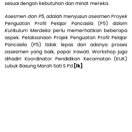
sesuai dengan kebutuhan dan minat mereka.
Asesmen dan P5,
adalah menyusun
asesmen
Proyek
Penguatan Profil Pelajar Pancasila (P5) dalam
Kurikulum Merdeka
perlu memerhatikan beberapa
aspek. Pelaksanaan Projek Penguatan Profil Pelajar
Pancasila (P5) tidak lepas dari adanya proses
assesmen
yang baik, papar Irawati. Workshop juga
dihadiri Koordinator Pendidikan Kecamatan (KUK)
Lubuk Basung Marah Sati S Pd.
[lk]