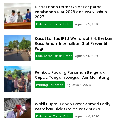
DPRD Tanah Datar Gelar Paripurna
Perubahan KUA 2026 dan PPAS Tahun
2027
Kabupaten Tanah Datar
Agustus 5, 2026
Kasat Lantas IPTU Wendrizal S.H; Berikan
Rasa Aman Intensifkan Giat Preventif
Pagi
Kabupaten Tanah Datar
Agustus 5, 2026
Pemkab Padang Pariaman Bergerak
Cepat, Tangani Longsor Aur Malintang
Padang Pariaman
Agustus 4, 2026
Wakil Bupati Tanah Datar Ahmad Fadly
Resmikan Diklat Calon Paskibraka
Kabupaten Tanah Datar
Agustus 4, 2026