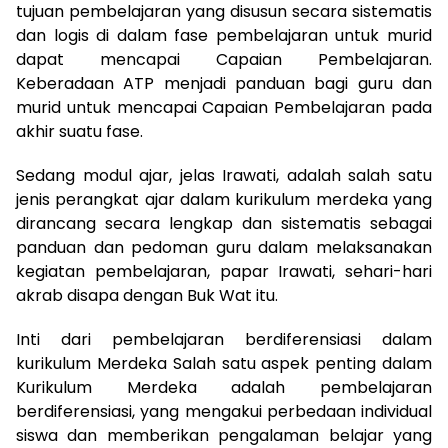
tujuan pembelajaran yang disusun secara sistematis
dan logis di dalam fase pembelajaran untuk murid
dapat mencapai Capaian Pembelajaran.
Keberadaan ATP menjadi panduan bagi guru dan
murid untuk mencapai Capaian Pembelajaran pada
akhir suatu fase.
Sedang modul ajar, jelas Irawati, adalah salah satu
jenis perangkat ajar dalam kurikulum merdeka yang
dirancang secara lengkap dan sistematis sebagai
panduan dan pedoman guru dalam melaksanakan
kegiatan pembelajaran, papar Irawati, sehari-hari
akrab disapa dengan Buk Wat itu.
Inti dari pembelajaran berdiferensiasi dalam
kurikulum Merdeka Salah satu aspek penting dalam
Kurikulum Merdeka adalah pembelajaran
berdiferensiasi, yang mengakui perbedaan individual
siswa dan memberikan pengalaman belajar yang