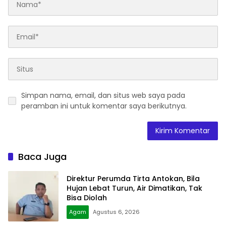
Simpan nama, email, dan situs web saya pada
peramban ini untuk komentar saya berikutnya.
Baca Juga
Direktur Perumda Tirta Antokan, Bila
Hujan Lebat Turun, Air Dimatikan, Tak
Bisa Diolah
Agam
Agustus 6, 2026