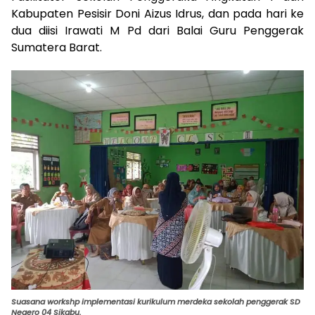
Kabupaten Pesisir Doni Aizus Idrus, dan pada hari ke
dua diisi Irawati M Pd dari Balai Guru Penggerak
Sumatera Barat.
Suasana workshp implementasi kurikulum merdeka sekolah penggerak SD
Negero 04 Sikabu.