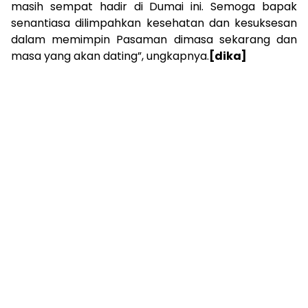
masih sempat hadir di Dumai ini. Semoga bapak
senantiasa dilimpahkan kesehatan dan kesuksesan
dalam memimpin Pasaman dimasa sekarang dan
masa yang akan dating”, ungkapnya.
[dika]