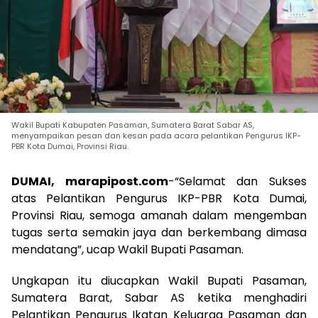
Wakil Bupati Kabupaten Pasaman, Sumatera Barat Sabar AS,
menyampaikan pesan dan kesan pada acara pelantikan Pengurus IKP-
PBR Kota Dumai, Provinsi Riau.
DUMAI, marapipost.com
-“Selamat dan Sukses
atas Pelantikan Pengurus IKP-PBR Kota Dumai,
Provinsi Riau, semoga amanah dalam mengemban
tugas serta semakin jaya dan berkembang dimasa
mendatang”, ucap Wakil Bupati Pasaman.
Ungkapan itu diucapkan Wakil Bupati Pasaman,
Sumatera Barat, Sabar AS ketika menghadiri
Pelantikan Pengurus Ikatan Keluarga Pasaman dan