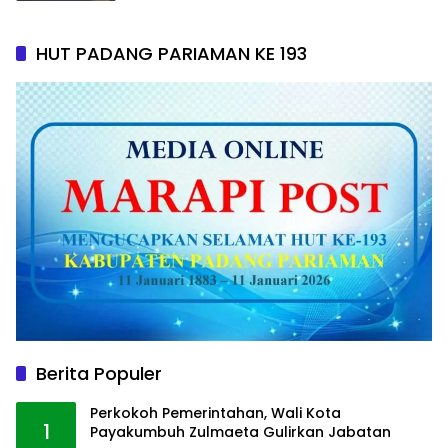
HUT PADANG PARIAMAN KE 193
Berita Populer
Perkokoh Pemerintahan, Wali Kota
1
Payakumbuh Zulmaeta Gulirkan Jabatan