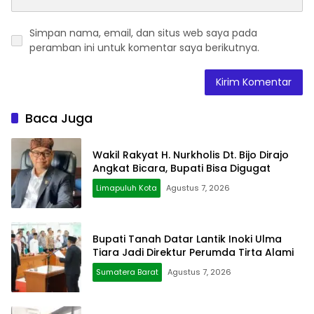
Simpan nama, email, dan situs web saya pada
peramban ini untuk komentar saya berikutnya.
Baca Juga
Wakil Rakyat H. Nurkholis Dt. Bijo Dirajo
Angkat Bicara, Bupati Bisa Digugat
Limapuluh Kota
Agustus 7, 2026
Bupati Tanah Datar Lantik Inoki Ulma
Tiara Jadi Direktur Perumda Tirta Alami
Sumatera Barat
Agustus 7, 2026