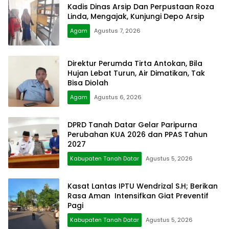
Kadis Dinas Arsip Dan Perpustaan Roza
Linda, Mengajak, Kunjungi Depo Arsip
Agam
Agustus 7, 2026
Direktur Perumda Tirta Antokan, Bila
Hujan Lebat Turun, Air Dimatikan, Tak
Bisa Diolah
Agam
Agustus 6, 2026
DPRD Tanah Datar Gelar Paripurna
Perubahan KUA 2026 dan PPAS Tahun
2027
Kabupaten Tanah Datar
Agustus 5, 2026
Kasat Lantas IPTU Wendrizal S.H; Berikan
Rasa Aman Intensifkan Giat Preventif
Pagi
Kabupaten Tanah Datar
Agustus 5, 2026