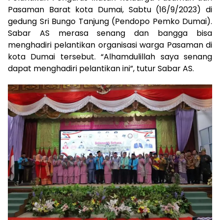
Pasaman Barat kota Dumai, Sabtu (16/9/2023) di
gedung Sri Bungo Tanjung (Pendopo Pemko Dumai).
Sabar AS merasa senang dan bangga bisa
menghadiri pelantikan organisasi warga Pasaman di
kota Dumai tersebut. “Alhamdulillah saya senang
dapat menghadiri pelantikan ini”, tutur Sabar AS.