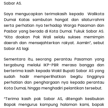
Sabar AS.
Saya mengucapkan terimakasih kepada Walikota
Dumai Katas sambutan hangat dan silaturrahmi
serta perhatian nya terhadap Warga Pasaman dan
Pasbar yang berada di Kota Dumai. Tukuk Sabar AS.
“Kita doakan Pak Wali selalu sukses memimpin
daerah dan mensejahterkan rakyat. Aamiin”, sebut
Sabar AS lagi.
Sementara itu, seorang perantau Pasaman yang
tergabung melalui IKP-PBR merasa bangga dan
berterima kasih kepada Wakil Bupati Sabar AS yang
sudah hadir memperlihatkan begitu tingginya
perhatian dan penghargaan nya kepada perantau
Kota Dumai, hingga menghadiri pelantikan tersebut.
“Terima kasih pak Sabar AS, ditengah kesibukan
Bapak mengurus kampung halaman kami, bapak