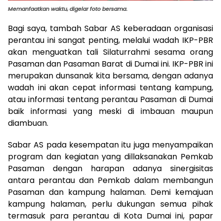
Memanfaatkan waktu, digelar foto bersama.
Bagi saya, tambah Sabar AS keberadaan organisasi
perantau ini sangat penting, melalui wadah IKP-PBR
akan menguatkan tali Silaturrahmi sesama orang
Pasaman dan Pasaman Barat di Dumai ini. IKP-PBR ini
merupakan dunsanak kita bersama, dengan adanya
wadah ini akan cepat informasi tentang kampung,
atau informasi tentang perantau Pasaman di Dumai
baik informasi yang meski di imbauan maupun
diambuan.
Sabar AS pada kesempatan itu juga menyampaikan
program dan kegiatan yang dillaksanakan Pemkab
Pasaman dengan harapan adanya sinergisitas
antara perantau dan Pemkab dalam membangun
Pasaman dan kampung halaman. Demi kemajuan
kampung halaman, perlu dukungan semua pihak
termasuk para perantau di Kota Dumai ini, papar