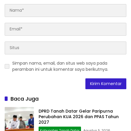
Simpan nama, email, dan situs web saya pada
peramban ini untuk komentar saya berikutnya.
Baca Juga
DPRD Tanah Datar Gelar Paripurna
Perubahan KUA 2026 dan PPAS Tahun
2027
Kabupaten Tanah Datar
Agustus 5, 2026