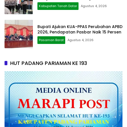
Kabupaten Tanah Datar
Agustus 4, 2026
Bupati Ajukan KUA-PPAS Perubahan APBD
2026, Pendapatan Pasbar Naik 15 Persen
Pasaman Barat
Agustus 4, 2026
HUT PADANG PARIAMAN KE 193