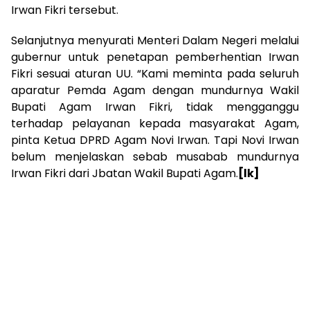
Irwan Fikri tersebut.
Selanjutnya menyurati Menteri Dalam Negeri melalui
gubernur untuk penetapan pemberhentian Irwan
Fikri sesuai aturan UU. “Kami meminta pada seluruh
aparatur Pemda Agam dengan mundurnya Wakil
Bupati Agam Irwan Fikri, tidak mengganggu
terhadap pelayanan kepada masyarakat Agam,
pinta Ketua DPRD Agam Novi Irwan. Tapi Novi Irwan
belum menjelaskan sebab musabab mundurnya
Irwan Fikri dari Jbatan Wakil Bupati Agam.
[lk]