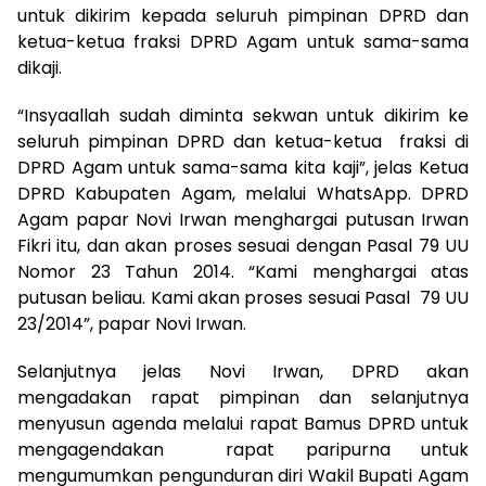
untuk dikirim kepada seluruh pimpinan DPRD dan
ketua-ketua fraksi DPRD Agam untuk sama-sama
dikaji.
“Insyaallah sudah diminta sekwan untuk dikirim ke
seluruh pimpinan DPRD dan ketua-ketua fraksi di
DPRD Agam untuk sama-sama kita kaji”, jelas Ketua
DPRD Kabupaten Agam, melalui WhatsApp. DPRD
Agam papar Novi Irwan menghargai putusan Irwan
Fikri itu, dan akan proses sesuai dengan Pasal 79 UU
Nomor 23 Tahun 2014. “Kami menghargai atas
putusan beliau. Kami akan proses sesuai Pasal 79 UU
23/2014”, papar Novi Irwan.
Selanjutnya jelas Novi Irwan, DPRD akan
mengadakan rapat pimpinan dan selanjutnya
menyusun agenda melalui rapat Bamus DPRD untuk
mengagendakan rapat paripurna untuk
mengumumkan pengunduran diri Wakil Bupati Agam