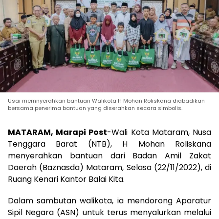
Usai memnyerahkan bantuan Walikota H Mohan Roliskana diabadikan
bersama penerima bantuan yang diserahkan secara simbolis.
MATARAM, Marapi Post
-Wali Kota Mataram, Nusa
Tenggara Barat (NTB), H Mohan Roliskana
menyerahkan bantuan dari Badan Amil Zakat
Daerah (Baznasda) Mataram, Selasa (22/11/2022), di
Ruang Kenari Kantor Balai Kita.
Dalam sambutan walikota, ia mendorong Aparatur
Sipil Negara (ASN) untuk terus menyalurkan melalui