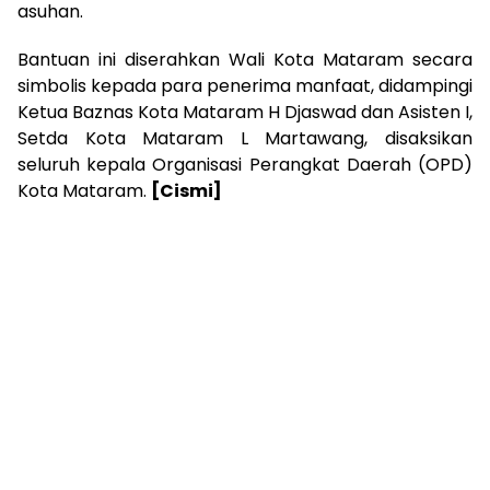
asuhan.
Bantuan ini diserahkan Wali Kota Mataram secara
simbolis kepada para penerima manfaat, didampingi
Ketua Baznas Kota Mataram H Djaswad dan Asisten I,
Setda Kota Mataram L Martawang, disaksikan
seluruh kepala Organisasi Perangkat Daerah (OPD)
Kota Mataram.
[Cismi]