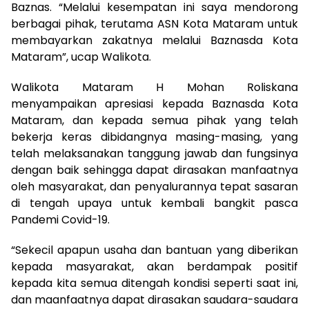
Baznas. “Melalui kesempatan ini saya mendorong
berbagai pihak, terutama ASN Kota Mataram untuk
membayarkan zakatnya melalui Baznasda Kota
Mataram”, ucap Walikota.
Walikota Mataram H Mohan Roliskana
menyampaikan apresiasi kepada Baznasda Kota
Mataram, dan kepada semua pihak yang telah
bekerja keras dibidangnya masing-masing, yang
telah melaksanakan tanggung jawab dan fungsinya
dengan baik sehingga dapat dirasakan manfaatnya
oleh masyarakat, dan penyalurannya tepat sasaran
di tengah upaya untuk kembali bangkit pasca
Pandemi Covid-19.
“Sekecil apapun usaha dan bantuan yang diberikan
kepada masyarakat, akan berdampak positif
kepada kita semua ditengah kondisi seperti saat ini,
dan maanfaatnya dapat dirasakan saudara-saudara