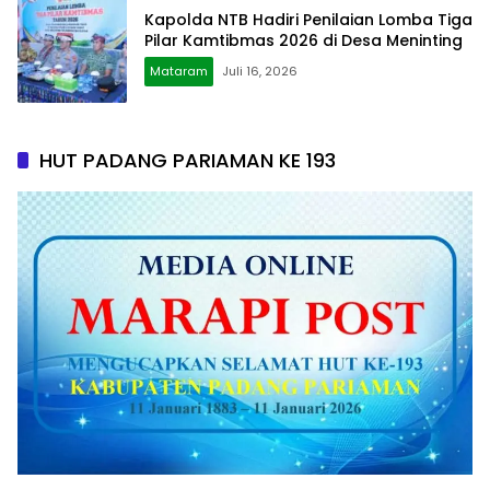
Kapolda NTB Hadiri Penilaian Lomba Tiga
Pilar Kamtibmas 2026 di Desa Meninting
Mataram
Juli 16, 2026
HUT PADANG PARIAMAN KE 193