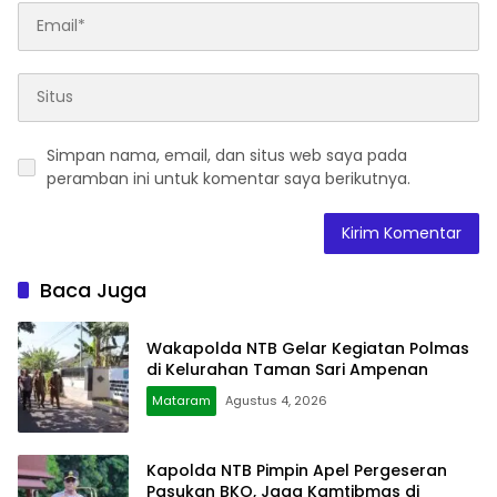
Simpan nama, email, dan situs web saya pada
peramban ini untuk komentar saya berikutnya.
Baca Juga
Wakapolda NTB Gelar Kegiatan Polmas
di Kelurahan Taman Sari Ampenan
Mataram
Agustus 4, 2026
Kapolda NTB Pimpin Apel Pergeseran
Pasukan BKO, Jaga Kamtibmas di