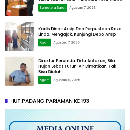
Sumatera Barat
Agustus 7, 2026
Kadis Dinas Arsip Dan Perpustaan Roza
Linda, Mengajak, Kunjungi Depo Arsip
Agam
Agustus 7, 2026
Direktur Perumda Tirta Antokan, Bila
Hujan Lebat Turun, Air Dimatikan, Tak
Bisa Diolah
Agam
Agustus 6, 2026
HUT PADANG PARIAMAN KE 193