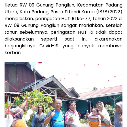
Ketua RW 09 Gunung Pangilun, Kecamatan Padang
Utara, Kota Padang, Pasto Effendi Kamis (18/8/2022)
menjelaskan, peringatan HUT RI ke-77, tahun 2022 di
RW 09 Gunung Pangilun sangat mariahkan, setelah
tahun sebelumnya, peringatan HUT RI tidak dapat
dilaksanakan seperti saat ini, dikarenakan
berjangkitnya Covid-19 yang banyak membawa
korban.