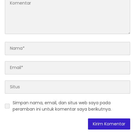
Simpan nama, email, dan situs web saya pada
peramban ini untuk komentar saya berikutnya.