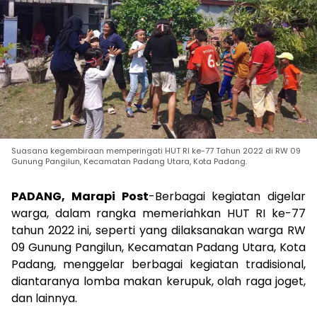
Suasana kegembiraan memperingati HUT RI ke-77 Tahun 2022 di RW 09
Gunung Pangilun, Kecamatan Padang Utara, Kota Padang.
PADANG, Marapi Post
-Berbagai kegiatan digelar
warga, dalam rangka memeriahkan HUT RI ke-77
tahun 2022 ini, seperti yang dilaksanakan warga RW
09 Gunung Pangilun, Kecamatan Padang Utara, Kota
Padang, menggelar berbagai kegiatan tradisional,
diantaranya lomba makan kerupuk, olah raga joget,
dan lainnya.