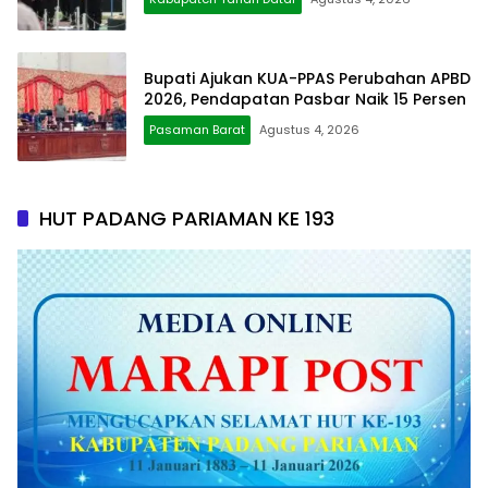
Bupati Ajukan KUA-PPAS Perubahan APBD
2026, Pendapatan Pasbar Naik 15 Persen
Pasaman Barat
Agustus 4, 2026
HUT PADANG PARIAMAN KE 193