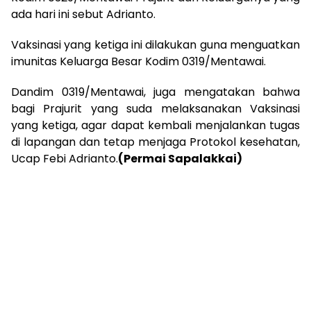
ada hari ini sebut Adrianto.
Vaksinasi yang ketiga ini dilakukan guna menguatkan
imunitas Keluarga Besar Kodim 0319/Mentawai.
Dandim 0319/Mentawai, juga mengatakan bahwa
bagi Prajurit yang suda melaksanakan Vaksinasi
yang ketiga, agar dapat kembali menjalankan tugas
di lapangan dan tetap menjaga Protokol kesehatan,
Ucap Febi Adrianto.
(Permai Sapalakkai)