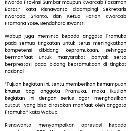
Kwarda Provinsi Sumbar maupun Kwarcab Pasaman
Barat,” kata Risnawanto didampingi Sekretaris
Kwarcab Srianto, dan Ketua Harian Kwarcab
Pramana Yose, Bendahara Itwantri.
Wabup juga meminta kepada anggata Pramuka
pada semua tingkatan untuk terus meningkatkan
kompetensi dibidang kepramukaan, sehingga
bermanfaat untuk masyarakat banyak serta
berprestasi pada bidang kepramukaan di tingkat
nasional.
“Tujuan kegiatan ini, tentu memberikan kemampuan
khusus bagi anggota Pramuka, maka ikutilah
kegiatan ini dengan serius agar menghasilkan
output yang bisa dirasakan manfaat oleh anggota
Pramuka,” kata Wabup.
Risnawanto menyampaikan apresiasi kepada