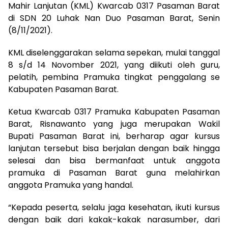
Mahir Lanjutan (KML) Kwarcab 0317 Pasaman Barat
di SDN 20 Luhak Nan Duo Pasaman Barat, Senin
(8/11/2021).
KML diselenggarakan selama sepekan, mulai tanggal
8 s/d 14 Novomber 2021, yang diikuti oleh guru,
pelatih, pembina Pramuka tingkat penggalang se
Kabupaten Pasaman Barat.
Ketua Kwarcab 0317 Pramuka Kabupaten Pasaman
Barat, Risnawanto yang juga merupakan Wakil
Bupati Pasaman Barat ini, berharap agar kursus
lanjutan tersebut bisa berjalan dengan baik hingga
selesai dan bisa bermanfaat untuk anggota
pramuka di Pasaman Barat guna melahirkan
anggota Pramuka yang handal.
“Kepada peserta, selalu jaga kesehatan, ikuti kursus
dengan baik dari kakak-kakak narasumber, dari