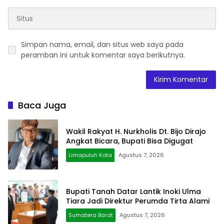
Simpan nama, email, dan situs web saya pada
peramban ini untuk komentar saya berikutnya.
Baca Juga
Wakil Rakyat H. Nurkholis Dt. Bijo Dirajo
Angkat Bicara, Bupati Bisa Digugat
Limapuluh Kota
Agustus 7, 2026
Bupati Tanah Datar Lantik Inoki Ulma
Tiara Jadi Direktur Perumda Tirta Alami
Sumatera Barat
Agustus 7, 2026