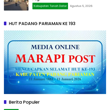
Kabupaten Tanah Datar
Agustus 5, 2026
HUT PADANG PARIAMAN KE 193
Berita Populer