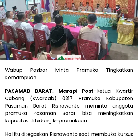
Wabup Pasbar Minta Pramuka Tingkatkan
Kemampuan
PASAMAB BARAT, Marapi Post
-Ketua Kwartir
Cabang (Kwarcab) 0317 Pramuka Kabupaten
Pasaman Barat Risnawanto meminta anggota
pramuka Pasaman Barat bisa meningkatkan
kapasitas di bidang kepramukaan.
Hal itu ditegaskan Risnawanto saat membuka Kursus