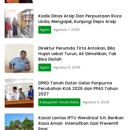
Kadis Dinas Arsip Dan Perpustaan Roza
Linda, Mengajak, Kunjungi Depo Arsip
Agam
Agustus 7, 2026
Direktur Perumda Tirta Antokan, Bila
Hujan Lebat Turun, Air Dimatikan, Tak
Bisa Diolah
Agam
Agustus 6, 2026
DPRD Tanah Datar Gelar Paripurna
Perubahan KUA 2026 dan PPAS Tahun
2027
Kabupaten Tanah Datar
Agustus 5, 2026
Kasat Lantas IPTU Wendrizal S.H; Berikan
Rasa Aman Intensifkan Giat Preventif
Pagi