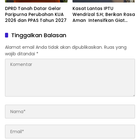
DPRD Tanah Datar Gelar
Kasat Lantas IPTU
Paripurna Perubahan KUA
Wendrizal S.H; Berikan Rasa
2026 dan PPAS Tahun 2027
Aman Intensifkan Giat
Preventif Pagi
Tinggalkan Balasan
Alamat email Anda tidak akan dipublikasikan.
Ruas yang
wajib ditandai
*