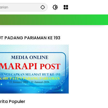
T PADANG PARIAMAN KE 193
rita Populer