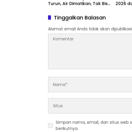
Turun, Air Dimatikan, Tak Bisa
2026 d
Diolah
Tinggalkan Balasan
Alamat email Anda tidak akan dipublikasi
Simpan nama, email, dan situs web 
berikutnya.