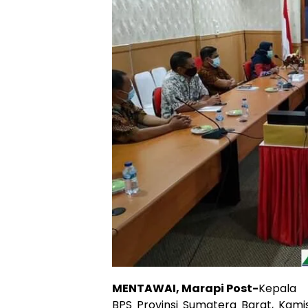
MENTAWAI, Marapi Post-
Kepala
BPS Provinsi Sumatera Barat, Kami