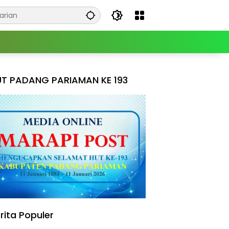
T PADANG PARIAMAN KE 193
rita Populer