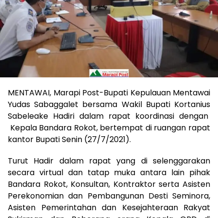
MENTAWAI, Marapi Post-Bupati Kepulauan Mentawai
Yudas Sabaggalet bersama Wakil Bupati Kortanius
Sabeleake Hadiri dalam rapat koordinasi dengan
Kepala Bandara Rokot, bertempat di ruangan rapat
kantor Bupati Senin (27/7/2021).
Turut Hadir dalam rapat yang di selenggarakan
secara virtual dan tatap muka antara lain pihak
Bandara Rokot, Konsultan, Kontraktor serta Asisten
Perekonomian dan Pembangunan Desti Seminora,
Asisten Pemerintahan dan Kesejahteraan Rakyat