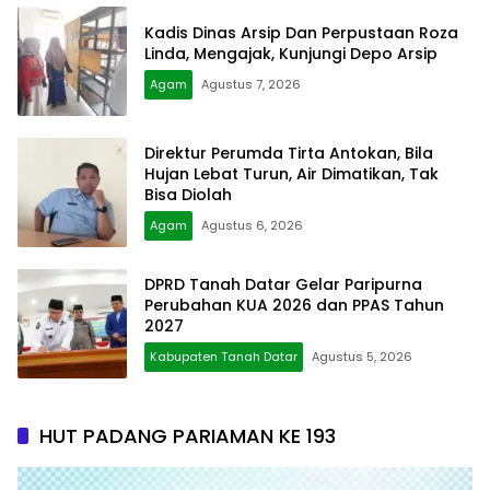
Kadis Dinas Arsip Dan Perpustaan Roza
Linda, Mengajak, Kunjungi Depo Arsip
Agam
Agustus 7, 2026
Direktur Perumda Tirta Antokan, Bila
Hujan Lebat Turun, Air Dimatikan, Tak
Bisa Diolah
Agam
Agustus 6, 2026
DPRD Tanah Datar Gelar Paripurna
Perubahan KUA 2026 dan PPAS Tahun
2027
Kabupaten Tanah Datar
Agustus 5, 2026
HUT PADANG PARIAMAN KE 193