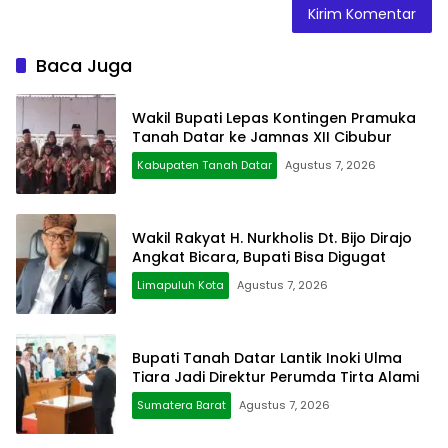
Baca Juga
Wakil Bupati Lepas Kontingen Pramuka
Tanah Datar ke Jamnas XII Cibubur
Kabupaten Tanah Datar
Agustus 7, 2026
Wakil Rakyat H. Nurkholis Dt. Bijo Dirajo
Angkat Bicara, Bupati Bisa Digugat
Limapuluh Kota
Agustus 7, 2026
Bupati Tanah Datar Lantik Inoki Ulma
Tiara Jadi Direktur Perumda Tirta Alami
Sumatera Barat
Agustus 7, 2026