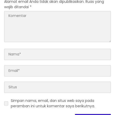
Alamat email Anda tidak akan dipublikasikan.
Ruas yang
wajib ditandai
*
Simpan nama, email, dan situs web saya pada
peramban ini untuk komentar saya berikutnya.