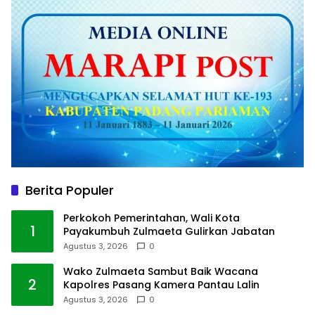
Berita Populer
Perkokoh Pemerintahan, Wali Kota
1
Payakumbuh Zulmaeta Gulirkan Jabatan
Agustus 3, 2026
0
Wako Zulmaeta Sambut Baik Wacana
2
Kapolres Pasang Kamera Pantau Lalin
Agustus 3, 2026
0