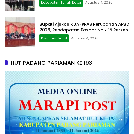
Kabupaten Tanah Datar
Agustus 4, 2026
Bupati Ajukan KUA-PPAS Perubahan APBD
2026, Pendapatan Pasbar Naik 15 Persen
Pasaman Barat
Agustus 4, 2026
HUT PADANG PARIAMAN KE 193