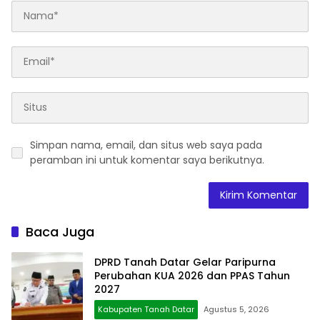
Simpan nama, email, dan situs web saya pada
peramban ini untuk komentar saya berikutnya.
Baca Juga
DPRD Tanah Datar Gelar Paripurna
Perubahan KUA 2026 dan PPAS Tahun
2027
Kabupaten Tanah Datar
Agustus 5, 2026