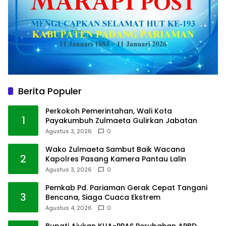
Berita Populer
Perkokoh Pemerintahan, Wali Kota
1
Payakumbuh Zulmaeta Gulirkan Jabatan
Agustus 3, 2026
0
Wako Zulmaeta Sambut Baik Wacana
2
Kapolres Pasang Kamera Pantau Lalin
Agustus 3, 2026
0
Pemkab Pd. Pariaman Gerak Cepat Tangani
3
Bencana, Siaga Cuaca Ekstrem
Agustus 4, 2026
0