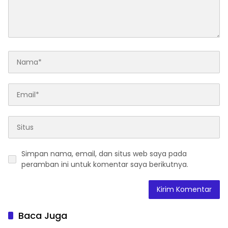
Simpan nama, email, dan situs web saya pada
peramban ini untuk komentar saya berikutnya.
Baca Juga