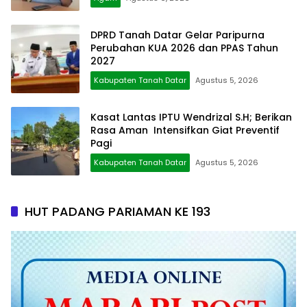
DPRD Tanah Datar Gelar Paripurna
Perubahan KUA 2026 dan PPAS Tahun
2027
Kabupaten Tanah Datar
Agustus 5, 2026
Kasat Lantas IPTU Wendrizal S.H; Berikan
Rasa Aman Intensifkan Giat Preventif
Pagi
Kabupaten Tanah Datar
Agustus 5, 2026
HUT PADANG PARIAMAN KE 193