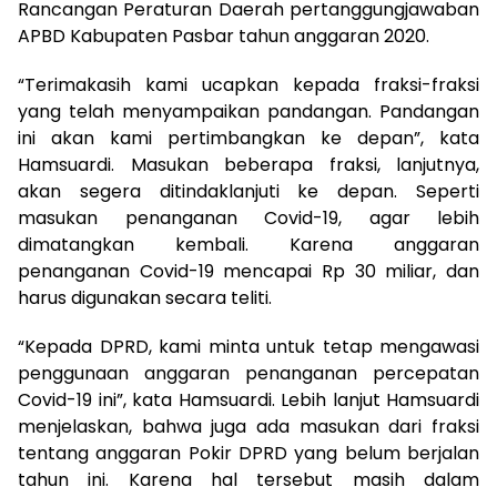
Rancangan Peraturan Daerah pertanggungjawaban
APBD Kabupaten Pasbar tahun anggaran 2020.
“Terimakasih kami ucapkan kepada fraksi-fraksi
yang telah menyampaikan pandangan. Pandangan
ini akan kami pertimbangkan ke depan”, kata
Hamsuardi. Masukan beberapa fraksi, lanjutnya,
akan segera ditindaklanjuti ke depan. Seperti
masukan penanganan Covid-19, agar lebih
dimatangkan kembali. Karena anggaran
penanganan Covid-19 mencapai Rp 30 miliar, dan
harus digunakan secara teliti.
“Kepada DPRD, kami minta untuk tetap mengawasi
penggunaan anggaran penanganan percepatan
Covid-19 ini”, kata Hamsuardi. Lebih lanjut Hamsuardi
menjelaskan, bahwa juga ada masukan dari fraksi
tentang anggaran Pokir DPRD yang belum berjalan
tahun ini. Karena hal tersebut masih dalam