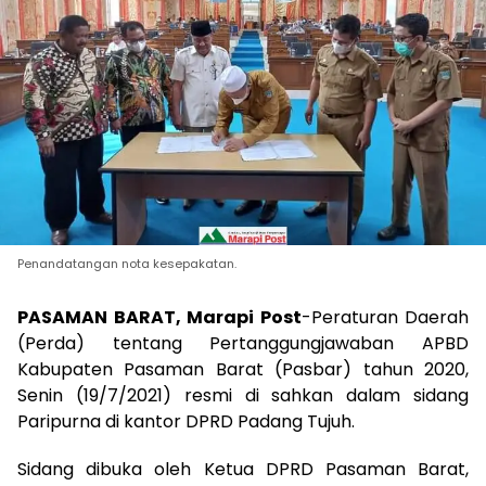
Penandatangan nota kesepakatan.
PASAMAN BARAT, Marapi Post
-Peraturan Daerah
(Perda) tentang Pertanggungjawaban APBD
Kabupaten Pasaman Barat (Pasbar) tahun 2020,
Senin (19/7/2021) resmi di sahkan dalam sidang
Paripurna di kantor DPRD Padang Tujuh.
Sidang dibuka oleh Ketua DPRD Pasaman Barat,