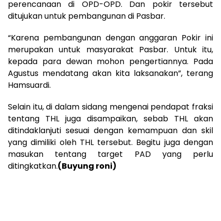
perencanaan di OPD-OPD. Dan pokir tersebut
ditujukan untuk pembangunan di Pasbar.
“Karena pembangunan dengan anggaran Pokir ini
merupakan untuk masyarakat Pasbar. Untuk itu,
kepada para dewan mohon pengertiannya. Pada
Agustus mendatang akan kita laksanakan”, terang
Hamsuardi.
Selain itu, di dalam sidang mengenai pendapat fraksi
tentang THL juga disampaikan, sebab THL akan
ditindaklanjuti sesuai dengan kemampuan dan skil
yang dimiliki oleh THL tersebut. Begitu juga dengan
masukan tentang target PAD yang perlu
ditingkatkan.
(Buyung roni)