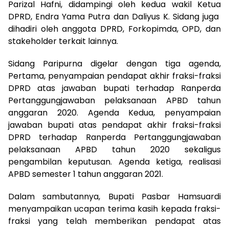
Parizal Hafni, didampingi oleh kedua wakil Ketua
DPRD, Endra Yama Putra dan Daliyus K. Sidang juga
dihadiri oleh anggota DPRD, Forkopimda, OPD, dan
stakeholder terkait lainnya.
Sidang Paripurna digelar dengan tiga agenda,
Pertama, penyampaian pendapat akhir fraksi-fraksi
DPRD atas jawaban bupati terhadap Ranperda
Pertanggungjawaban pelaksanaan APBD tahun
anggaran 2020. Agenda Kedua, penyampaian
jawaban bupati atas pendapat akhir fraksi-fraksi
DPRD terhadap Ranperda Pertanggungjawaban
pelaksanaan APBD tahun 2020 sekaligus
pengambilan keputusan. Agenda ketiga, realisasi
APBD semester 1 tahun anggaran 2021.
Dalam sambutannya, Bupati Pasbar Hamsuardi
menyampaikan ucapan terima kasih kepada fraksi-
fraksi yang telah memberikan pendapat atas