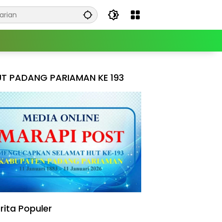
T PADANG PARIAMAN KE 193
rita Populer