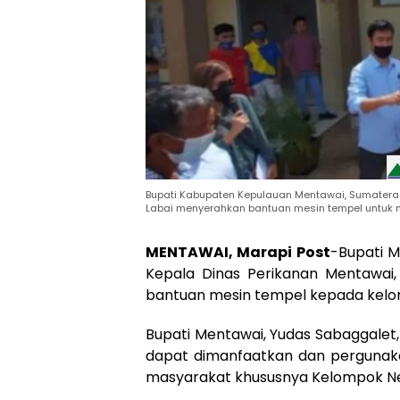
Bupati Kabupaten Kepulauan Mentawai, Sumatera
Labai menyerahkan bantuan mesin tempel untuk n
MENTAWAI, Marapi Post
-Bupati M
Kepala Dinas Perikanan Mentawai
bantuan mesin tempel kepada kelom
Bupati Mentawai, Yudas Sabaggalet
dapat dimanfaatkan dan perguna
masyarakat khususnya Kelompok Ne